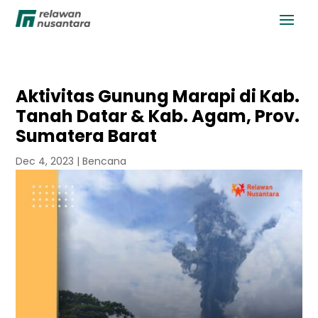
Aktivitas Gunung Marapi di Kab.
Tanah Datar & Kab. Agam, Prov.
Sumatera Barat
Dec 4, 2023
|
Bencana