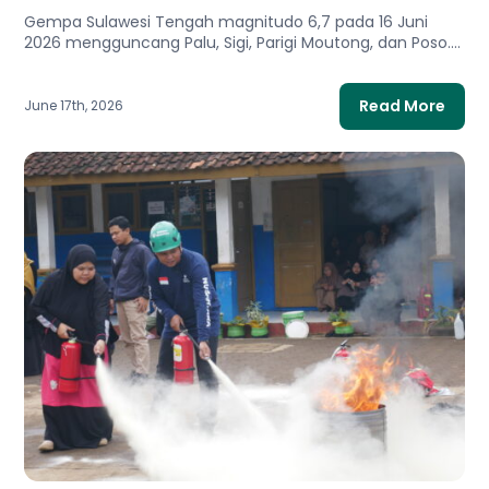
Menghadapi Bencana
Gempa Sulawesi Tengah magnitudo 6,7 pada 16 Juni
2026 mengguncang Palu, Sigi, Parigi Moutong, dan Poso.
Simak informasi...
Read More
June 17th, 2026