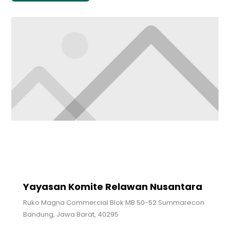
Yayasan Komite Relawan Nusantara
Ruko Magna Commercial Blok MB 50-52 Summarecon
Bandung, Jawa Barat, 40295