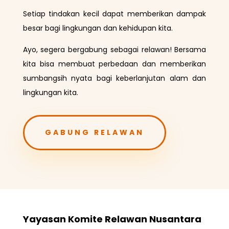
Setiap tindakan kecil dapat memberikan dampak
besar bagi lingkungan dan kehidupan kita.
Ayo, segera bergabung sebagai relawan! Bersama
kita bisa membuat perbedaan dan memberikan
sumbangsih nyata bagi keberlanjutan alam dan
lingkungan kita.
GABUNG RELAWAN
Yayasan Komite Relawan Nusantara