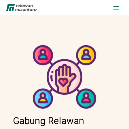
Gabung Relawan