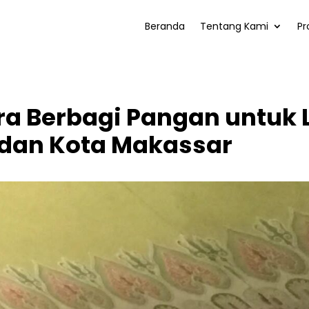
Beranda
Tentang Kami
Pr
a Berbagi Pangan untuk L
dan Kota Makassar