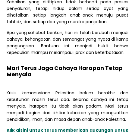
Kebaikan yang dititipkan tidak berhenti pada proses
penyaluran, tetapi hidup dalam setiap ayat yang
dihafalkan, setiap langkah anak-anak menuju pusat
tahfidz, dan setiap doa yang mereka panjatkan.
Apa yang sahabat berikan, hari ini telah berubah menjadi
cahaya, kehangatan, dan semangat yang nyata di kamp
pengungsian. Bantuan ini menjadi bukti bahwa
kepedulian mampu melampaui jarak dan keterbatasan.
Mari Terus Jaga Cahaya Harapan Tetap
Menyala
Krisis kemanusiaan Palestina belum berakhir dan
kebutuhan masih terus ada. Selama cahaya ini tetap
menyala, harapan itu tidak akan padam. Mari terus
menjadi bagian dari ikhtiar kebaikan yang menguatkan
pendidikan, iman, dan masa depan anak-anak Palestina.
Klik disini untuk terus memberikan dukungan untuk