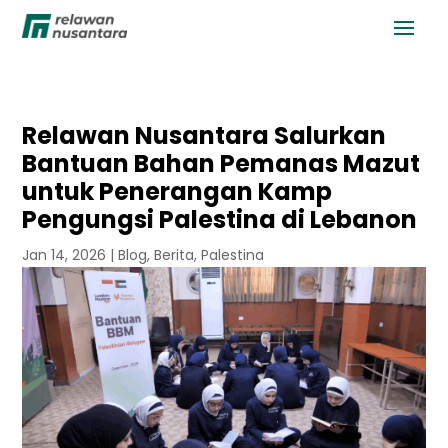
Relawan Nusantara Salurkan
Bantuan Bahan Pemanas Mazut
untuk Penerangan Kamp
Pengungsi Palestina di Lebanon
Jan 14, 2026
|
Blog
,
Berita
,
Palestina