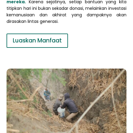
mereka.
Karena sejatinya, setiap bantuan yang kita
titipkan hari ini bukan sekadar donasi, melainkan investasi
kemanusiaan dan akhirat yang dampaknya akan
dirasakan lintas generasi.
Luaskan Manfaat