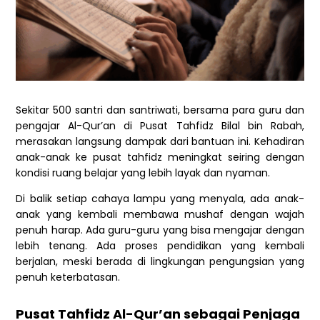
Sekitar 500 santri dan santriwati, bersama para guru dan
pengajar Al-Qur’an di Pusat Tahfidz Bilal bin Rabah,
merasakan langsung dampak dari bantuan ini. Kehadiran
anak-anak ke pusat tahfidz meningkat seiring dengan
kondisi ruang belajar yang lebih layak dan nyaman.
Di balik setiap cahaya lampu yang menyala, ada anak-
anak yang kembali membawa mushaf dengan wajah
penuh harap. Ada guru-guru yang bisa mengajar dengan
lebih tenang. Ada proses pendidikan yang kembali
berjalan, meski berada di lingkungan pengungsian yang
penuh keterbatasan.
Pusat Tahfidz Al-Qur’an sebagai Penjaga