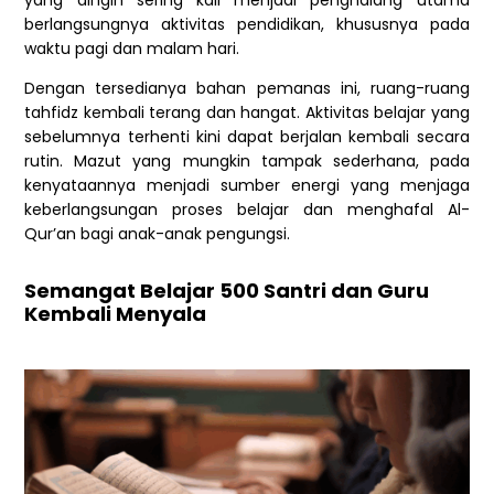
berlangsungnya aktivitas pendidikan, khususnya pada
waktu pagi dan malam hari.
Dengan tersedianya bahan pemanas ini, ruang-ruang
tahfidz kembali terang dan hangat. Aktivitas belajar yang
sebelumnya terhenti kini dapat berjalan kembali secara
rutin. Mazut yang mungkin tampak sederhana, pada
kenyataannya menjadi sumber energi yang menjaga
keberlangsungan proses belajar dan menghafal Al-
Qur’an bagi anak-anak pengungsi.
Semangat Belajar 500 Santri dan Guru
Kembali Menyala