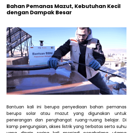
Bahan Pemanas Mazut, Kebutuhan Kecil
dengan Dampak Besar
Bantuan kali ini berupa penyediaan bahan pemanas
berupa solar atau mazut yang digunakan untuk
penerangan dan penghangat ruang-ruang belajar. Di
kamp pengungsian, akses listrik yang terbatas serta suhu
yang dingin sering kali menjadi penghalang utama