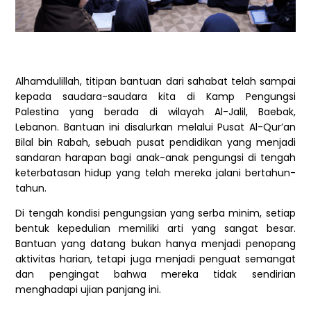
Alhamdulillah, titipan bantuan dari sahabat telah sampai
kepada saudara-saudara kita di Kamp Pengungsi
Palestina yang berada di wilayah Al-Jalil, Baebak,
Lebanon. Bantuan ini disalurkan melalui Pusat Al-Qur’an
Bilal bin Rabah, sebuah pusat pendidikan yang menjadi
sandaran harapan bagi anak-anak pengungsi di tengah
keterbatasan hidup yang telah mereka jalani bertahun-
tahun.
Di tengah kondisi pengungsian yang serba minim, setiap
bentuk kepedulian memiliki arti yang sangat besar.
Bantuan yang datang bukan hanya menjadi penopang
aktivitas harian, tetapi juga menjadi penguat semangat
dan pengingat bahwa mereka tidak sendirian
menghadapi ujian panjang ini.