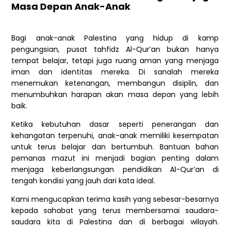
Masa Depan Anak-Anak
Bagi anak-anak Palestina yang hidup di kamp
pengungsian, pusat tahfidz Al-Qur’an bukan hanya
tempat belajar, tetapi juga ruang aman yang menjaga
iman dan identitas mereka. Di sanalah mereka
menemukan ketenangan, membangun disiplin, dan
menumbuhkan harapan akan masa depan yang lebih
baik.
Ketika kebutuhan dasar seperti penerangan dan
kehangatan terpenuhi, anak-anak memiliki kesempatan
untuk terus belajar dan bertumbuh. Bantuan bahan
pemanas mazut ini menjadi bagian penting dalam
menjaga keberlangsungan pendidikan Al-Qur’an di
tengah kondisi yang jauh dari kata ideal.
Kami mengucapkan terima kasih yang sebesar-besarnya
kepada sahabat yang terus membersamai saudara-
saudara kita di Palestina dan di berbagai wilayah.