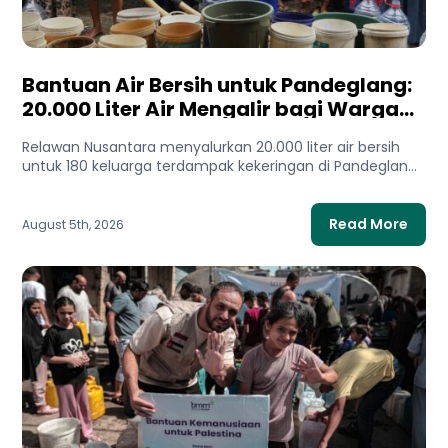
Bantuan Air Bersih untuk Pandeglang:
20.000 Liter Air Mengalir bagi Warga
Terdampak Kekeringan
Relawan Nusantara menyalurkan 20.000 liter air bersih
untuk 180 keluarga terdampak kekeringan di Pandeglang,
Banten. Bantuan ini membantu...
Read More
August 5th, 2026