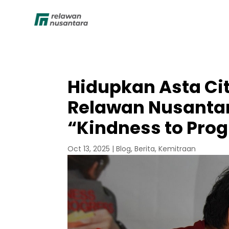
Hidupkan Asta Cit
Relawan Nusantara
“Kindness to Prog
Oct 13, 2025
|
Blog
,
Berita
,
Kemitraan