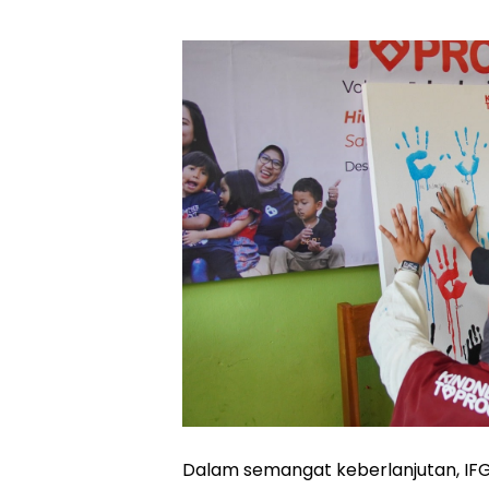
Dalam semangat keberlanjutan, IF