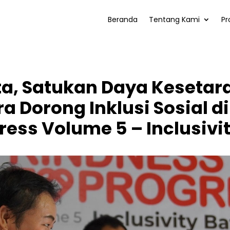
Beranda
Tentang Kami
Pr
a, Satukan Daya Kesetara
 Dorong Inklusi Sosial di
ress Volume 5 – Inclusivi