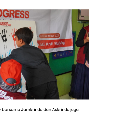
G bersama Jamkrindo dan Askrindo juga