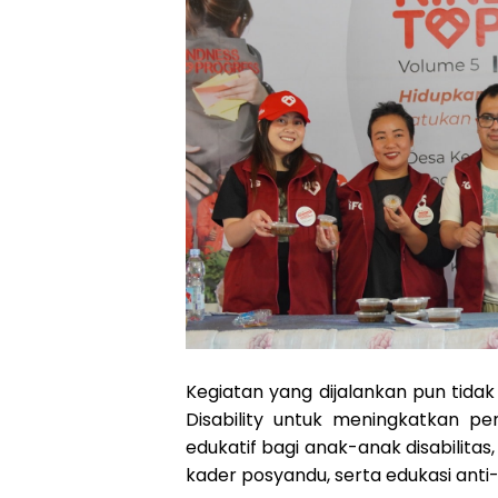
Kegiatan yang dijalankan pun tida
Disability untuk meningkatkan 
edukatif bagi anak-anak disabilitas
kader posyandu, serta edukasi anti-