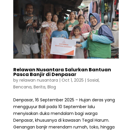
Relawan Nusantara Salurkan Bantuan
Pasca Banjir di Denpasar
by
relawan nusantara
|
Oct 1, 2025
|
Sosial
,
Bencana
,
Berita
,
Blog
Denpasar, 16 September 2025 – Hujan deras yang
mengguyur Bali pada 10 September lalu
menyisakan duka mendalam bagi warga
Denpasar, khususnya di kawasan Tegal Harum.
Genangan banjir merendam rumah, toko, hingga