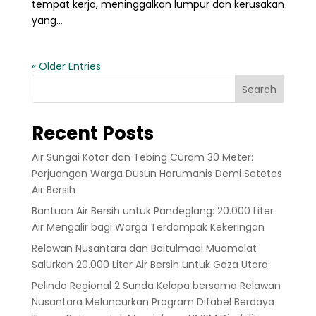
tempat kerja, meninggalkan lumpur dan kerusakan
yang...
« Older Entries
Search
Recent Posts
Air Sungai Kotor dan Tebing Curam 30 Meter:
Perjuangan Warga Dusun Harumanis Demi Setetes
Air Bersih
Bantuan Air Bersih untuk Pandeglang: 20.000 Liter
Air Mengalir bagi Warga Terdampak Kekeringan
Relawan Nusantara dan Baitulmaal Muamalat
Salurkan 20.000 Liter Air Bersih untuk Gaza Utara
Pelindo Regional 2 Sunda Kelapa bersama Relawan
Nusantara Meluncurkan Program Difabel Berdaya