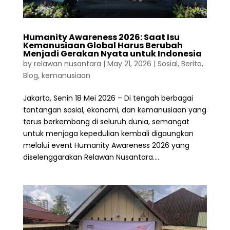
Humanity Awareness 2026: Saat Isu
Kemanusiaan Global Harus Berubah
Menjadi Gerakan Nyata untuk Indonesia
by
relawan nusantara
|
May 21, 2026
|
Sosial
,
Berita
,
Blog
,
kemanusiaan
Jakarta, Senin 18 Mei 2026 – Di tengah berbagai
tantangan sosial, ekonomi, dan kemanusiaan yang
terus berkembang di seluruh dunia, semangat
untuk menjaga kepedulian kembali digaungkan
melalui event Humanity Awareness 2026 yang
diselenggarakan Relawan Nusantara....