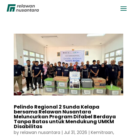
Pelindo Regional 2 Sunda Kelapa
bersama Relawan Nusantara
Meluncurkan Program Difabel Berdaya
Tanpa Batas untuk Mendukung UMKM
Disabilitas
by
relawan nusantara
|
Jul 31, 2026
|
Kemitraan
,