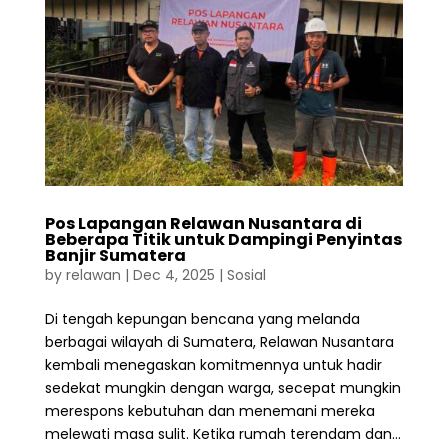
Pos Lapangan Relawan Nusantara di
Beberapa Titik untuk Dampingi Penyintas
Banjir Sumatera
by
relawan
|
Dec 4, 2025
|
Sosial
Di tengah kepungan bencana yang melanda
berbagai wilayah di Sumatera, Relawan Nusantara
kembali menegaskan komitmennya untuk hadir
sedekat mungkin dengan warga, secepat mungkin
merespons kebutuhan dan menemani mereka
melewati masa sulit. Ketika rumah terendam dan...