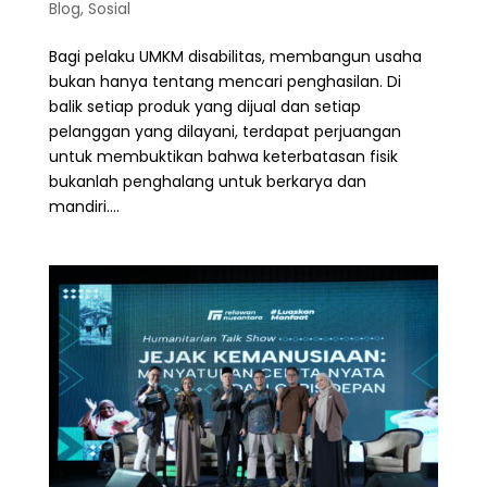
Blog
,
Sosial
Bagi pelaku UMKM disabilitas, membangun usaha
bukan hanya tentang mencari penghasilan. Di
balik setiap produk yang dijual dan setiap
pelanggan yang dilayani, terdapat perjuangan
untuk membuktikan bahwa keterbatasan fisik
bukanlah penghalang untuk berkarya dan
mandiri....