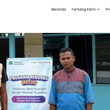
Beranda
Tentang Kami
Pr