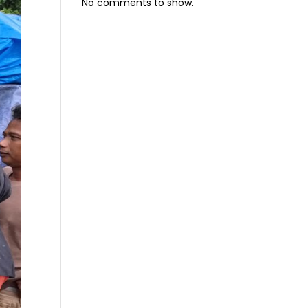
No comments to show.