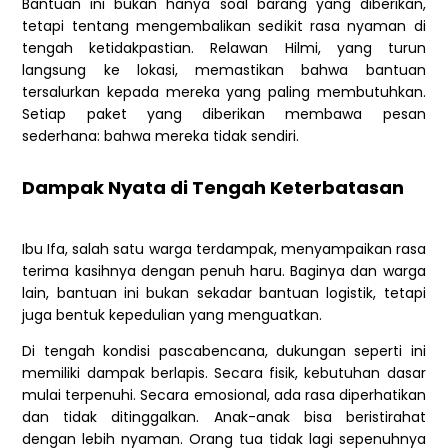
Bantuan ini bukan hanya soal barang yang diberikan,
tetapi tentang mengembalikan sedikit rasa nyaman di
tengah ketidakpastian. Relawan Hilmi, yang turun
langsung ke lokasi, memastikan bahwa bantuan
tersalurkan kepada mereka yang paling membutuhkan.
Setiap paket yang diberikan membawa pesan
sederhana: bahwa mereka tidak sendiri.
Dampak Nyata di Tengah Keterbatasan
Ibu Ifa, salah satu warga terdampak, menyampaikan rasa
terima kasihnya dengan penuh haru. Baginya dan warga
lain, bantuan ini bukan sekadar bantuan logistik, tetapi
juga bentuk kepedulian yang menguatkan.
Di tengah kondisi pascabencana, dukungan seperti ini
memiliki dampak berlapis. Secara fisik, kebutuhan dasar
mulai terpenuhi. Secara emosional, ada rasa diperhatikan
dan tidak ditinggalkan. Anak-anak bisa beristirahat
dengan lebih nyaman. Orang tua tidak lagi sepenuhnya