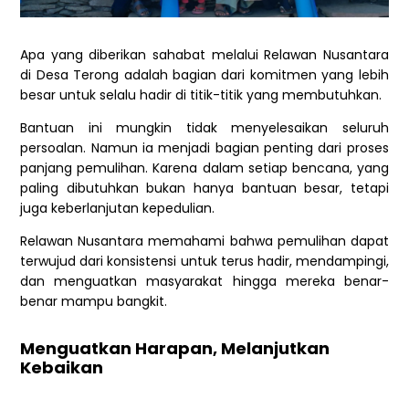
Apa yang diberikan sahabat melalui Relawan Nusantara
di Desa Terong adalah bagian dari komitmen yang lebih
besar untuk selalu hadir di titik-titik yang membutuhkan.
Bantuan ini mungkin tidak menyelesaikan seluruh
persoalan. Namun ia menjadi bagian penting dari proses
panjang pemulihan. Karena dalam setiap bencana, yang
paling dibutuhkan bukan hanya bantuan besar, tetapi
juga keberlanjutan kepedulian.
Relawan Nusantara memahami bahwa pemulihan dapat
terwujud dari konsistensi untuk terus hadir, mendampingi,
dan menguatkan masyarakat hingga mereka benar-
benar mampu bangkit.
Menguatkan Harapan, Melanjutkan
Kebaikan