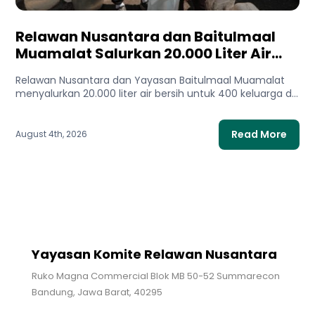
Relawan Nusantara dan Baitulmaal
Muamalat Salurkan 20.000 Liter Air
Bersih untuk Gaza Utara
Relawan Nusantara dan Yayasan Baitulmaal Muamalat
menyalurkan 20.000 liter air bersih untuk 400 keluarga di
Gaza Utara. Bantuan...
Read More
August 4th, 2026
Yayasan Komite Relawan Nusantara
Ruko Magna Commercial Blok MB 50-52 Summarecon
Bandung, Jawa Barat, 40295