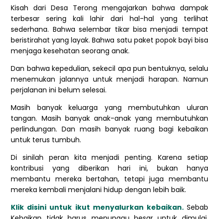
Kisah dari Desa Terong mengajarkan bahwa dampak
terbesar sering kali lahir dari hal-hal yang terlihat
sederhana. Bahwa selembar tikar bisa menjadi tempat
beristirahat yang layak. Bahwa satu paket popok bayi bisa
menjaga kesehatan seorang anak.
Dan bahwa kepedulian, sekecil apa pun bentuknya, selalu
menemukan jalannya untuk menjadi harapan. Namun
perjalanan ini belum selesai.
Masih banyak keluarga yang membutuhkan uluran
tangan. Masih banyak anak-anak yang membutuhkan
perlindungan. Dan masih banyak ruang bagi kebaikan
untuk terus tumbuh.
Di sinilah peran kita menjadi penting. Karena setiap
kontribusi yang diberikan hari ini, bukan hanya
membantu mereka bertahan, tetapi juga membantu
mereka kembali menjalani hidup dengan lebih baik.
Klik disini untuk ikut menyalurkan kebaikan.
Sebab
Kebaikan tidak harus menunggu besar untuk dimulai.