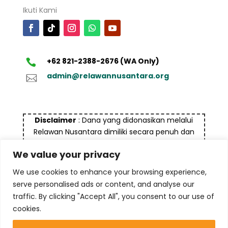
Ikuti Kami
+62 821-2388-2676 (WA Only)
admin@relawannusantara.org
Disclaimer
: Dana yang didonasikan melalui
Relawan Nusantara dimiliki secara penuh dan
bukan bersumber dari dana yang tidak halal dan
We value your privacy
bukan untuk tujuan pencucian uang (money
laundry), termasuk terorisme maupun tindak
We use cookies to enhance your browsing experience,
kejahatan lainnya
serve personalised ads or content, and analyse our
traffic. By clicking "Accept All", you consent to our use of
cookies.