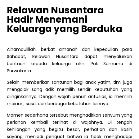
Relawan Nusantara
Hadir Menemani
Keluarga yang Berduka
Alhamdulillah, berkat amanah dan kepedulian para
Sahabat, Relawan Nusantara dapat menyalurkan
bantuan kepada keluarga alm. Pak Sumarna di
Purwakarta.
Selain memberikan santunan bagi anak yatim, tim juga
mengajak sang adik memilih sendiri kebutuhan yang
diinginkannya. Dengan wajah penuh antusias, ia memilih
mainan, susu, dan berbagai kebutuhan lainnya.
Momen sederhana tersebut menghadirkan senyum yang
perlahan kembali terlihat di wajahnya. Di tengah
kehilangan yang begitu besar, perhatian dan kasih
sayang menjadi penguat bahwa ia tidak menghadapi