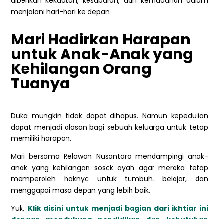
diberikan kekuatan, kesabaran, dan kemudahan dalam
menjalani hari-hari ke depan.
Mari Hadirkan Harapan
untuk Anak-Anak yang
Kehilangan Orang
Tuanya
Duka mungkin tidak dapat dihapus. Namun kepedulian
dapat menjadi alasan bagi sebuah keluarga untuk tetap
memiliki harapan.
Mari bersama Relawan Nusantara mendampingi anak-
anak yang kehilangan sosok ayah agar mereka tetap
memperoleh haknya untuk tumbuh, belajar, dan
menggapai masa depan yang lebih baik.
Yuk,
Klik disini untuk menjadi bagian dari ikhtiar ini