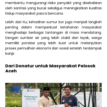
membantu mengurangi risiko penyakit yang disebabkan
oleh sanitasi yang buruk sekaligus meningkatkan kualitas
hidup masyarakat pasca bencana.
Lebih dari itu, kehadiran sumur bor juga menjadi langkah
penting dalam memperkuat ketahanan masyarakat
menghadapi berbagai tantangan di masa mendatang.
Dengan sumber air yang lebih stabil dan layak, warga
memiliki pondasi yang lebih kuat untuk melanjutkan
proses pemulihan ekonomi dan sosial setelah terdampak
banjir.
Dari Donatur untuk Masyarakat Pelosok
Aceh