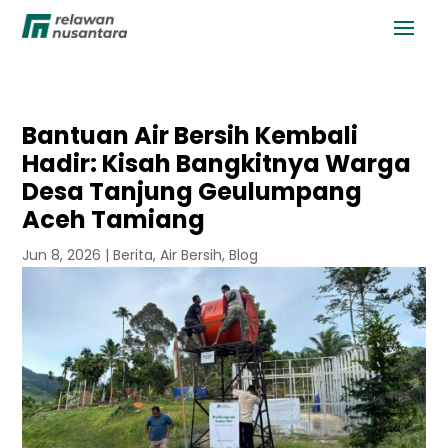
Bantuan Air Bersih Kembali
Hadir: Kisah Bangkitnya Warga
Desa Tanjung Geulumpang
Aceh Tamiang
Jun 8, 2026
|
Berita
,
Air Bersih
,
Blog