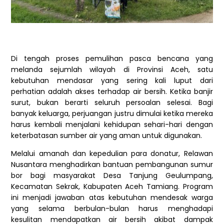
Di tengah proses pemulihan pasca bencana yang
melanda sejumlah wilayah di Provinsi Aceh, satu
kebutuhan mendasar yang sering kali luput dari
perhatian adalah akses terhadap air bersih. Ketika banjir
surut, bukan berarti seluruh persoalan selesai. Bagi
banyak keluarga, perjuangan justru dimulai ketika mereka
harus kembali menjalani kehidupan sehari-hari dengan
keterbatasan sumber air yang aman untuk digunakan.
Melalui amanah dan kepedulian para donatur, Relawan
Nusantara menghadirkan bantuan pembangunan sumur
bor bagi masyarakat Desa Tanjung Geulumpang,
Kecamatan Sekrak, Kabupaten Aceh Tamiang. Program
ini menjadi jawaban atas kebutuhan mendesak warga
yang selama berbulan-bulan harus menghadapi
kesulitan mendapatkan air bersih akibat dampak