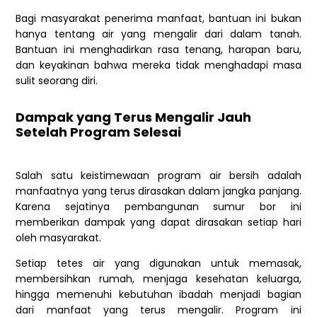
Bagi masyarakat penerima manfaat, bantuan ini bukan
hanya tentang air yang mengalir dari dalam tanah.
Bantuan ini menghadirkan rasa tenang, harapan baru,
dan keyakinan bahwa mereka tidak menghadapi masa
sulit seorang diri.
Dampak yang Terus Mengalir Jauh
Setelah Program Selesai
Salah satu keistimewaan program air bersih adalah
manfaatnya yang terus dirasakan dalam jangka panjang.
Karena sejatinya pembangunan sumur bor ini
memberikan dampak yang dapat dirasakan setiap hari
oleh masyarakat.
Setiap tetes air yang digunakan untuk memasak,
membersihkan rumah, menjaga kesehatan keluarga,
hingga memenuhi kebutuhan ibadah menjadi bagian
dari manfaat yang terus mengalir. Program ini