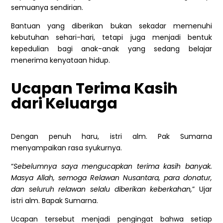
semuanya sendirian.
Bantuan yang diberikan bukan sekadar memenuhi
kebutuhan sehari-hari, tetapi juga menjadi bentuk
kepedulian bagi anak-anak yang sedang belajar
menerima kenyataan hidup.
Ucapan Terima Kasih
dari Keluarga
Dengan penuh haru, istri alm. Pak Sumarna
menyampaikan rasa syukurnya.
“
Sebelumnya saya mengucapkan terima kasih banyak.
Masya Allah, semoga Relawan Nusantara, para donatur,
dan seluruh relawan selalu diberikan keberkahan,
” Ujar
istri alm. Bapak Sumarna.
Ucapan tersebut menjadi pengingat bahwa setiap