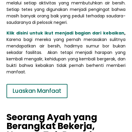
melalui setiap aktivitas yang membutuhkan air bersih.
Setiap tetes yang digunakan menjadi pengingat bahwa
masih banyak orang baik yang peduli terhadap saudara-
saudaranya di pelosok negeri.
Klik disini untuk ikut menjadi bagian dari kebaikan
,
Karena bagi mereka yang pernah merasakan sulitnya
mendapatkan air bersih, hadirnya sumur bor bukan
sekadar fasilitas. Akan tetapi menjadi harapan yang
kembali mengalir, kehidupan yang kembali bergerak, dan
bukti bahwa kebaikan tidak pernah berhenti memberi
manfaat.
Luaskan Manfaat
Seorang Ayah yang
Berangkat Bekerja,