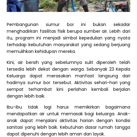
Pembangunan sumur bor ini bukan sekadar
menghadirkan fasilitas fisik berupa sumber air. Lebih dari
itu, program ini menjadi simbol kepedulian yang nyata
terhadap kebutuhan masyarakat yang sedang berjuang
memulihkan kehidupan mereka.
Kini, air bersih yang sebelumnya sulit diperoleh telah
tersedia lebih dekat dengan warga. Sebanyak 23 Kepala
Keluarga dapat merasakan manfaat langsung dari
hadirnya sumur bor tersebut. Aktivitas sehari-hari yang
sempat terhambat kini perlahan kembali berjalan
dengan lebih baik.
Ibu-ibu tidak lagi harus memikirkan bagaimana
mendapatkan air untuk memasak bagi keluarga. Anak-
anak dapat menjalani aktivitas harian dengan kondisi
sanitasi yang lebih baik. Kebutuhan dasar rumah tangga
dapat dipenuhi dengan lebih aman dan layak.