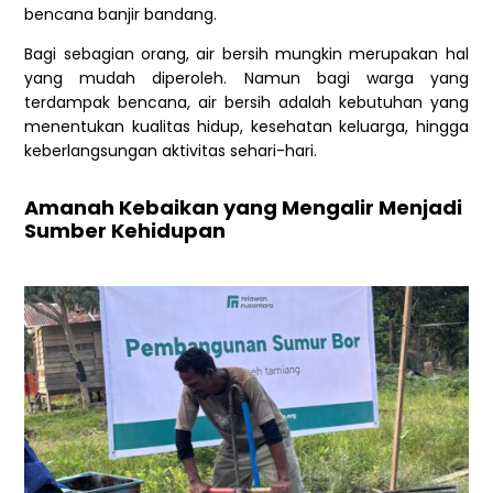
bencana banjir bandang.
Bagi sebagian orang, air bersih mungkin merupakan hal
yang mudah diperoleh. Namun bagi warga yang
terdampak bencana, air bersih adalah kebutuhan yang
menentukan kualitas hidup, kesehatan keluarga, hingga
keberlangsungan aktivitas sehari-hari.
Amanah Kebaikan yang Mengalir Menjadi
Sumber Kehidupan