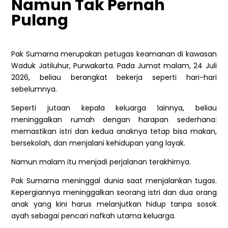
Namun Tak Pernah
Pulang
Pak Sumarna merupakan petugas keamanan di kawasan
Waduk Jatiluhur, Purwakarta. Pada Jumat malam, 24 Juli
2026, beliau berangkat bekerja seperti hari-hari
sebelumnya.
Seperti jutaan kepala keluarga lainnya, beliau
meninggalkan rumah dengan harapan sederhana:
memastikan istri dan kedua anaknya tetap bisa makan,
bersekolah, dan menjalani kehidupan yang layak.
Namun malam itu menjadi perjalanan terakhirnya.
Pak Sumarna meninggal dunia saat menjalankan tugas.
Kepergiannya meninggalkan seorang istri dan dua orang
anak yang kini harus melanjutkan hidup tanpa sosok
ayah sebagai pencari nafkah utama keluarga.