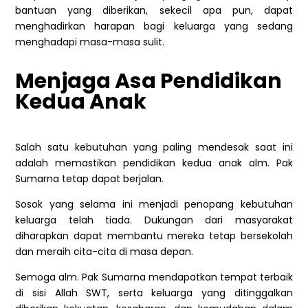
bantuan yang diberikan, sekecil apa pun, dapat
menghadirkan harapan bagi keluarga yang sedang
menghadapi masa-masa sulit.
Menjaga Asa Pendidikan
Kedua Anak
Salah satu kebutuhan yang paling mendesak saat ini
adalah memastikan pendidikan kedua anak alm. Pak
Sumarna tetap dapat berjalan.
Sosok yang selama ini menjadi penopang kebutuhan
keluarga telah tiada. Dukungan dari masyarakat
diharapkan dapat membantu mereka tetap bersekolah
dan meraih cita-cita di masa depan.
Semoga alm. Pak Sumarna mendapatkan tempat terbaik
di sisi Allah SWT, serta keluarga yang ditinggalkan