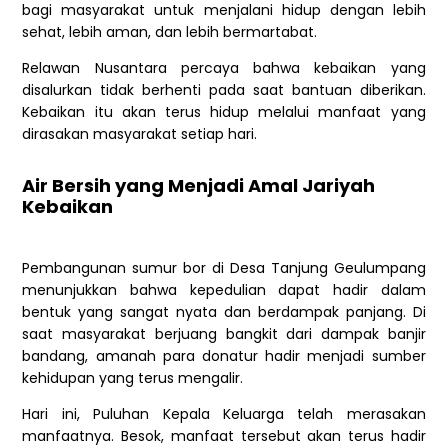
bagi masyarakat untuk menjalani hidup dengan lebih
sehat, lebih aman, dan lebih bermartabat.
Relawan Nusantara percaya bahwa kebaikan yang
disalurkan tidak berhenti pada saat bantuan diberikan.
Kebaikan itu akan terus hidup melalui manfaat yang
dirasakan masyarakat setiap hari.
Air Bersih yang Menjadi Amal Jariyah
Kebaikan
Pembangunan sumur bor di Desa Tanjung Geulumpang
menunjukkan bahwa kepedulian dapat hadir dalam
bentuk yang sangat nyata dan berdampak panjang. Di
saat masyarakat berjuang bangkit dari dampak banjir
bandang, amanah para donatur hadir menjadi sumber
kehidupan yang terus mengalir.
Hari ini, Puluhan Kepala Keluarga telah merasakan
manfaatnya. Besok, manfaat tersebut akan terus hadir