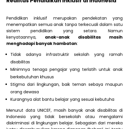
Realitas Pendidikan Inklusif di Indonesia
Pendidikan inklusif merupakan pendekatan yang
menempatkan semua anak tanpa terkecuali dalam satu
sistem pendidikan yang setara. Namun
kenyataannya,
anak-anak disabilitas masih
menghadapi banyak hambatan
:
Tidak adanya infrastruktir sekolah yang ramah
disabilitas
Minimnya tenaga pengajar yang terlatih untuk anak
berkebutuhan khusus
Stigma dari lingkungan, baik teman sebaya maupun
orang dewasa
Kurangnya alat bantu belajar yang sesuai kebutuha
Menurut data UNICEF, masih banyak anak disabilitas di
Indonesia yang tidak bersekolah atau mengalami
diskriminasi di lingkungan belajar. Sebagaian dari mereka