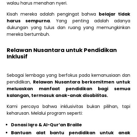
walau harus menahan nyeri.
Kisah mereka adalah pengingat bahwa
belajar tidak
harus sempurna
. Yang penting adalah adanya
dukungan yang tulus dan ruang yang memungkinkan
mereka bertumbuh.
Relawan Nusantara untuk Pendidikan
Inklusif
Sebagai lembaga yang berfokus pada kemanusiaan dan
pendidikan,
Relawan Nusantara berkomitmen untuk
meluaskan manfaat pendidikan bagi semua
kalangan, termasuk anak-anak disabilitas.
Kami percaya bahwa inklusivitas bukan pilihan, tapi
keharusan. Melalui program seperti:
Donasi Iqro & Al-Qur’an Braille
Bantuan alat bantu pendidikan untuk anak