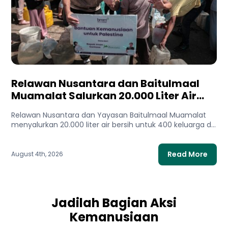
Relawan Nusantara dan Baitulmaal
Muamalat Salurkan 20.000 Liter Air
Bersih untuk Gaza Utara
Relawan Nusantara dan Yayasan Baitulmaal Muamalat
menyalurkan 20.000 liter air bersih untuk 400 keluarga di
Gaza Utara. Bantuan...
Read More
August 4th, 2026
Jadilah Bagian Aksi
Kemanusiaan