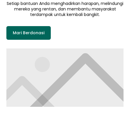
Setiap bantuan Anda menghadirkan harapan, melindungi
mereka yang rentan, dan membantu masyarakat
terdampak untuk kembali bangkit.
Mari Berdonasi