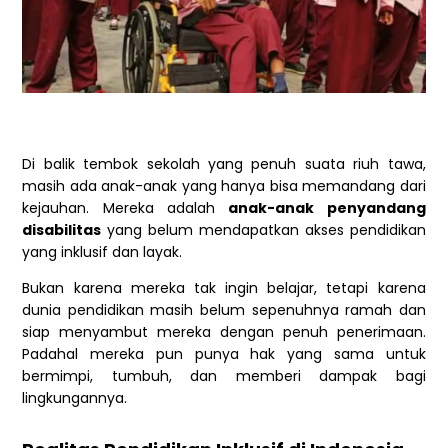
Di balik tembok sekolah yang penuh suata riuh tawa,
masih ada anak-anak yang hanya bisa memandang dari
kejauhan. Mereka adalah
anak-anak penyandang
disabilitas
yang belum mendapatkan akses pendidikan
yang inklusif dan layak.
Bukan karena mereka tak ingin belajar, tetapi karena
dunia pendidikan masih belum sepenuhnya ramah dan
siap menyambut mereka dengan penuh penerimaan.
Padahal mereka pun punya hak yang sama untuk
bermimpi, tumbuh, dan memberi dampak bagi
lingkungannya.