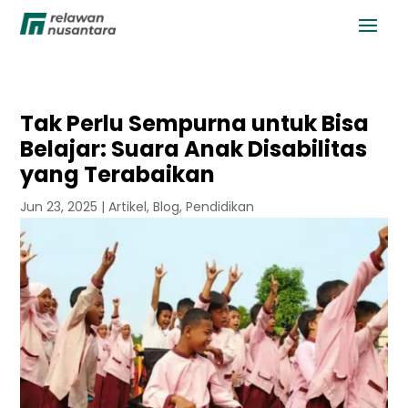
Tak Perlu Sempurna untuk Bisa
Belajar: Suara Anak Disabilitas
yang Terabaikan
Jun 23, 2025
|
Artikel
,
Blog
,
Pendidikan