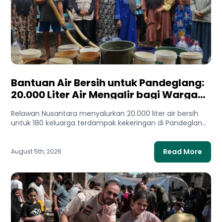
Bantuan Air Bersih untuk Pandeglang:
20.000 Liter Air Mengalir bagi Warga
Terdampak Kekeringan
Relawan Nusantara menyalurkan 20.000 liter air bersih
untuk 180 keluarga terdampak kekeringan di Pandeglang,
Banten. Bantuan ini membantu...
Read More
August 5th, 2026