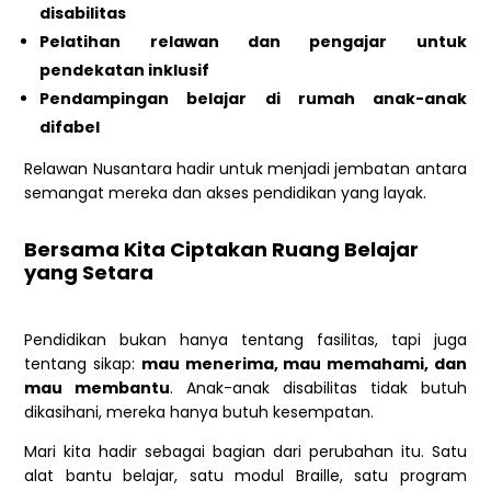
disabilitas
Pelatihan relawan dan pengajar untuk
pendekatan inklusif
Pendampingan belajar di rumah anak-anak
difabel
Relawan Nusantara hadir untuk menjadi jembatan antara
semangat mereka dan akses pendidikan yang layak.
Bersama Kita Ciptakan Ruang Belajar
yang Setara
Pendidikan bukan hanya tentang fasilitas, tapi juga
tentang sikap:
mau menerima, mau memahami, dan
mau membantu
. Anak-anak disabilitas tidak butuh
dikasihani, mereka hanya butuh kesempatan.
Mari kita hadir sebagai bagian dari perubahan itu. Satu
alat bantu belajar, satu modul Braille, satu program