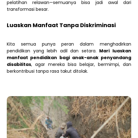
pelatihan relawan—semuanya bisa jadi awal dari
transformasi besar.
Luaskan Manfaat Tanpa Diskriminasi
Kita semua punya peran dalam menghadirkan
pendidikan yang lebih adil dan setara.
Mari luaskan
manfaat pendidikan bagi anak-anak penyandang
disabilitas
, agar mereka bisa belajar, bermimpi, dan
berkontribusi tanpa rasa takut ditolak.