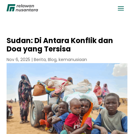
Sudan: Di Antara Konflik dan
Doa yang Tersisa
Nov 6, 2025
|
Berita
,
Blog
,
kemanusiaan