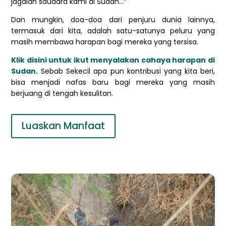
jagalah saudara kami di Sudan…”
Dan mungkin, doa-doa dari penjuru dunia lainnya,
termasuk dari kita, adalah satu-satunya peluru yang
masih membawa harapan bagi mereka yang tersisa.
Klik disini untuk ikut menyalakan cahaya harapan di
Sudan.
Sebab Sekecil apa pun kontribusi yang kita beri,
bisa menjadi nafas baru bagi mereka yang masih
berjuang di tengah kesulitan.
Luaskan Manfaat