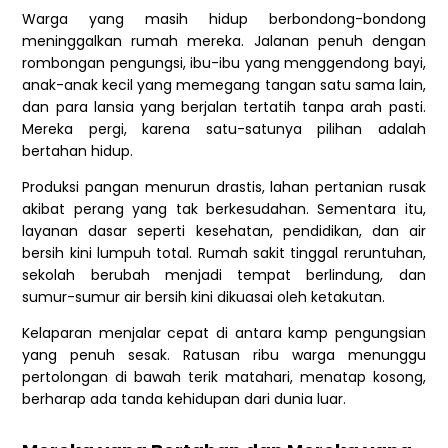
Warga yang masih hidup berbondong-bondong
meninggalkan rumah mereka. Jalanan penuh dengan
rombongan pengungsi, ibu-ibu yang menggendong bayi,
anak-anak kecil yang memegang tangan satu sama lain,
dan para lansia yang berjalan tertatih tanpa arah pasti.
Mereka pergi, karena satu-satunya pilihan adalah
bertahan hidup.
Produksi pangan menurun drastis, lahan pertanian rusak
akibat perang yang tak berkesudahan. Sementara itu,
layanan dasar seperti kesehatan, pendidikan, dan air
bersih kini lumpuh total. Rumah sakit tinggal reruntuhan,
sekolah berubah menjadi tempat berlindung, dan
sumur-sumur air bersih kini dikuasai oleh ketakutan.
Kelaparan menjalar cepat di antara kamp pengungsian
yang penuh sesak. Ratusan ribu warga menunggu
pertolongan di bawah terik matahari, menatap kosong,
berharap ada tanda kehidupan dari dunia luar.