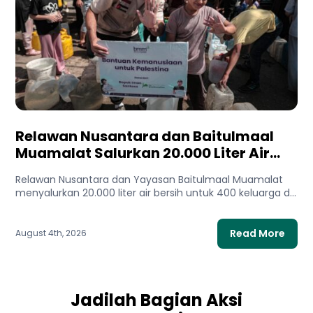
Relawan Nusantara dan Baitulmaal
Muamalat Salurkan 20.000 Liter Air
Bersih untuk Gaza Utara
Relawan Nusantara dan Yayasan Baitulmaal Muamalat
menyalurkan 20.000 liter air bersih untuk 400 keluarga di
Gaza Utara. Bantuan...
Read More
August 4th, 2026
Jadilah Bagian Aksi