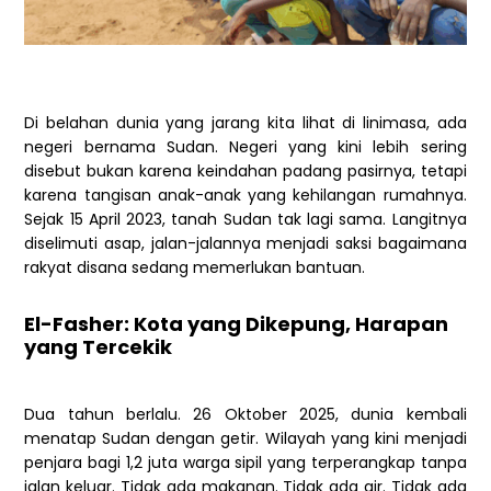
Di belahan dunia yang jarang kita lihat di linimasa, ada
negeri bernama Sudan. Negeri yang kini lebih sering
disebut bukan karena keindahan padang pasirnya, tetapi
karena tangisan anak-anak yang kehilangan rumahnya.
Sejak 15 April 2023, tanah Sudan tak lagi sama. Langitnya
diselimuti asap, jalan-jalannya menjadi saksi bagaimana
rakyat disana sedang memerlukan bantuan.
El-Fasher: Kota yang Dikepung, Harapan
yang Tercekik
Dua tahun berlalu. 26 Oktober 2025, dunia kembali
menatap Sudan dengan getir. Wilayah yang kini menjadi
penjara bagi 1,2 juta warga sipil yang terperangkap tanpa
jalan keluar. Tidak ada makanan. Tidak ada air. Tidak ada