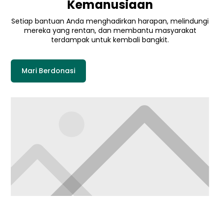
Kemanusiaan
Setiap bantuan Anda menghadirkan harapan, melindungi
mereka yang rentan, dan membantu masyarakat
terdampak untuk kembali bangkit.
Mari Berdonasi