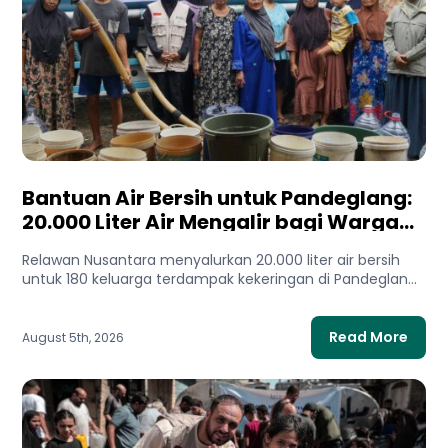
Bantuan Air Bersih untuk Pandeglang:
20.000 Liter Air Mengalir bagi Warga
Terdampak Kekeringan
Relawan Nusantara menyalurkan 20.000 liter air bersih
untuk 180 keluarga terdampak kekeringan di Pandeglang,
Banten. Bantuan ini membantu...
Read More
August 5th, 2026