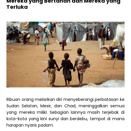
Mereka yang Bertahan dan Mereka yang
Terluka
Ribuan orang melarikan diri menyeberangi perbatasan ke
Sudan Selatan, Mesir, dan Chad, meninggalkan semua
yang mereka miliki. Sebagian lainnya masih terjebak di
kota-kota yang kini sunyi dan berdebu, tempat di mana
harapan nyaris padam.