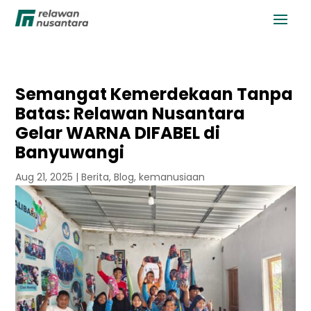
Semangat Kemerdekaan Tanpa
Batas: Relawan Nusantara
Gelar WARNA DIFABEL di
Banyuwangi
Aug 21, 2025
|
Berita
,
Blog
,
kemanusiaan