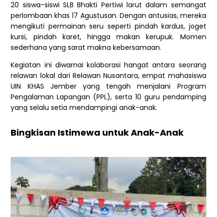
20 siswa-siswi SLB Bhakti Pertiwi larut dalam semangat
perlombaan khas 17 Agustusan. Dengan antusias, mereka
mengikuti permainan seru seperti pindah kardus, joget
kursi, pindah karet, hingga makan kerupuk. Momen
sederhana yang sarat makna kebersamaan.
Kegiatan ini diwarnai kolaborasi hangat antara seorang
relawan lokal dari Relawan Nusantara, empat mahasiswa
UIN KHAS Jember yang tengah menjalani Program
Pengalaman Lapangan (PPL), serta 10 guru pendamping
yang selalu setia mendampingi anak-anak.
Bingkisan Istimewa untuk Anak-Anak