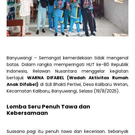
Banyuwangi – Semangat kemerdekaan tidak mengenal
batas. Dalam rangka memperingati HUT ke-80 Republik
Indonesia, Relawan Nusantara menggelar kegiatan
bertajuk
WARNA DIFABEL (Wadah Aktivitas Rumah
Anak Difabel)
di SLB Bhakti Pertiwi, Desa Kalibaru Wetan,
Kecamatan Kalibaru, Banyuwangi, Selasa (19/8/2025).
Lomba Seru Penuh Tawa dan
Kebersamaan
Suasana pagi itu penuh tawa dan keceriaan. Sebanyak