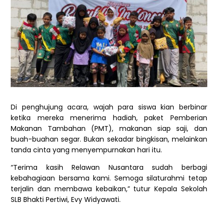
Di penghujung acara, wajah para siswa kian berbinar
ketika mereka menerima hadiah, paket Pemberian
Makanan Tambahan (PMT), makanan siap saji, dan
buah-buahan segar. Bukan sekadar bingkisan, melainkan
tanda cinta yang menyempurnakan hari itu.
“Terima kasih Relawan Nusantara sudah berbagi
kebahagiaan bersama kami. Semoga silaturahmi tetap
terjalin dan membawa kebaikan,” tutur Kepala Sekolah
SLB Bhakti Pertiwi, Evy Widyawati.