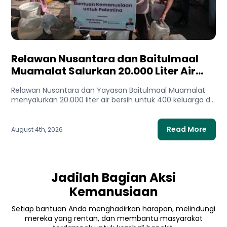
Relawan Nusantara dan Baitulmaal
Muamalat Salurkan 20.000 Liter Air
Bersih untuk Gaza Utara
Relawan Nusantara dan Yayasan Baitulmaal Muamalat
menyalurkan 20.000 liter air bersih untuk 400 keluarga di
Gaza Utara. Bantuan...
Read More
August 4th, 2026
Jadilah Bagian Aksi
Kemanusiaan
Setiap bantuan Anda menghadirkan harapan, melindungi
mereka yang rentan, dan membantu masyarakat