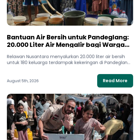
Bantuan Air Bersih untuk Pandeglang:
20.000 Liter Air Mengalir bagi Warga
Terdampak Kekeringan
Relawan Nusantara menyalurkan 20.000 liter air bersih
untuk 180 keluarga terdampak kekeringan di Pandeglang,
Banten. Bantuan ini membantu...
Read More
August 5th, 2026