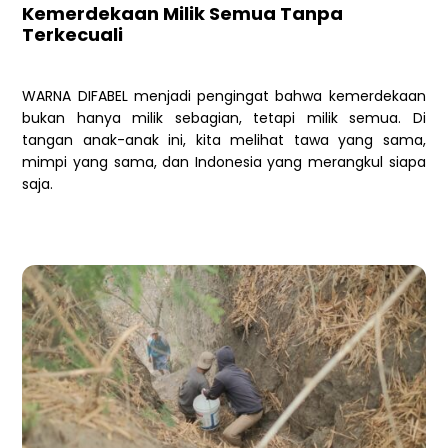
Kemerdekaan Milik Semua Tanpa
Terkecuali
WARNA DIFABEL menjadi pengingat bahwa kemerdekaan
bukan hanya milik sebagian, tetapi milik semua. Di
tangan anak-anak ini, kita melihat tawa yang sama,
mimpi yang sama, dan Indonesia yang merangkul siapa
saja.