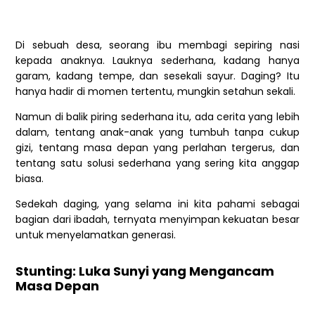
Di sebuah desa, seorang ibu membagi sepiring nasi
kepada anaknya. Lauknya sederhana, kadang hanya
garam, kadang tempe, dan sesekali sayur. Daging? Itu
hanya hadir di momen tertentu, mungkin setahun sekali.
Namun di balik piring sederhana itu, ada cerita yang lebih
dalam, tentang anak-anak yang tumbuh tanpa cukup
gizi, tentang masa depan yang perlahan tergerus, dan
tentang satu solusi sederhana yang sering kita anggap
biasa.
Sedekah daging, yang selama ini kita pahami sebagai
bagian dari ibadah, ternyata menyimpan kekuatan besar
untuk menyelamatkan generasi.
Stunting: Luka Sunyi yang Mengancam
Masa Depan