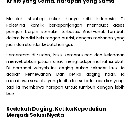
Krisis yang Sama, Harapan yang Sama
Masalah stunting bukan hanya milik Indonesia. Di
Palestina, konflik berkepanjangan membuat akses
pangan bergizi semakin terbatas. Anak-anak tumbuh
dalam kondisi kekurangan nutrisi, dengan makanan yang
jauh dari standar kebutuhan gizi.
Sementara di Sudan, krisis kemanusiaan dan kelaparan
menyebabkan jutaan anak menghadapi malnutrisi akut.
Di berbagai wilayah ini, daging bukan sekadar lauk, ia
adalah kemewahan. Dan ketika daging hadir, ia
membawa sesuatu yang lebih dari sekadar rasa kenyang,
tapi ia membawa harapan untuk tumbuh dengan lebih
baik.
Sedekah Daging: Ketika Kepedulian
Menjadi Solusi Nyata