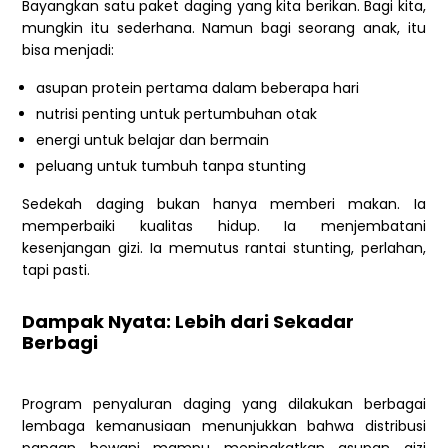
Bayangkan satu paket daging yang kita berikan. Bagi kita,
mungkin itu sederhana. Namun bagi seorang anak, itu
bisa menjadi:
asupan protein pertama dalam beberapa hari
nutrisi penting untuk pertumbuhan otak
energi untuk belajar dan bermain
peluang untuk tumbuh tanpa stunting
Sedekah daging bukan hanya memberi makan. Ia
memperbaiki kualitas hidup. Ia menjembatani
kesenjangan gizi. Ia memutus rantai stunting, perlahan,
tapi pasti.
Dampak Nyata: Lebih dari Sekadar
Berbagi
Program penyaluran daging yang dilakukan berbagai
lembaga kemanusiaan menunjukkan bahwa distribusi