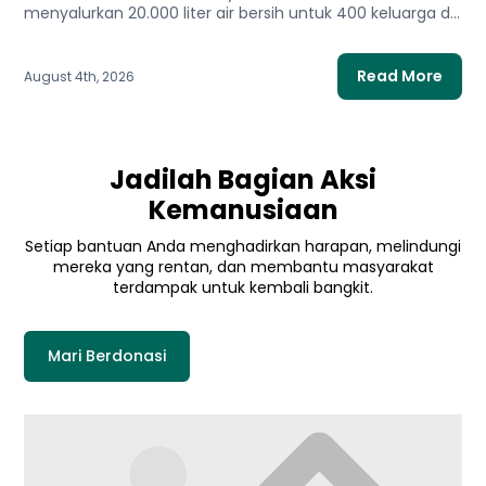
menyalurkan 20.000 liter air bersih untuk 400 keluarga di
Gaza Utara. Bantuan...
Read More
August 4th, 2026
Jadilah Bagian Aksi
Kemanusiaan
Setiap bantuan Anda menghadirkan harapan, melindungi
mereka yang rentan, dan membantu masyarakat
terdampak untuk kembali bangkit.
Mari Berdonasi