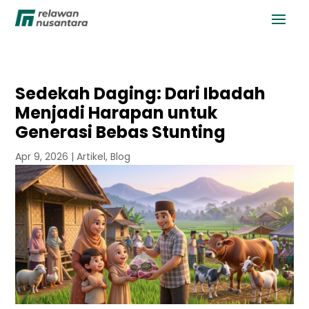
Sedekah Daging: Dari Ibadah
Menjadi Harapan untuk
Generasi Bebas Stunting
Apr 9, 2026
|
Artikel
,
Blog