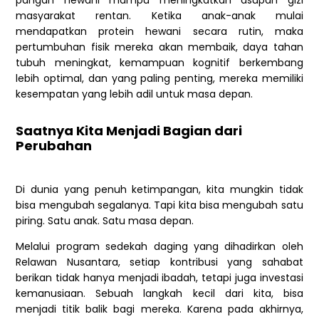
pangan hewani mampu meningkatkan asupan gizi
masyarakat rentan. Ketika anak-anak mulai
mendapatkan protein hewani secara rutin, maka
pertumbuhan fisik mereka akan membaik, daya tahan
tubuh meningkat, kemampuan kognitif berkembang
lebih optimal, dan yang paling penting, mereka memiliki
kesempatan yang lebih adil untuk masa depan.
Saatnya Kita Menjadi Bagian dari
Perubahan
Di dunia yang penuh ketimpangan, kita mungkin tidak
bisa mengubah segalanya. Tapi kita bisa mengubah satu
piring. Satu anak. Satu masa depan.
Melalui program sedekah daging yang dihadirkan oleh
Relawan Nusantara, setiap kontribusi yang sahabat
berikan tidak hanya menjadi ibadah, tetapi juga investasi
kemanusiaan. Sebuah langkah kecil dari kita, bisa
menjadi titik balik bagi mereka. Karena pada akhirnya,