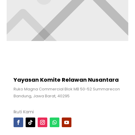
Yayasan Komite Relawan Nusantara
Ruko Magna Commercial Blok MB 50-52 Summarecon
Bandung, Jawa Barat, 40295
Ikuti Kami