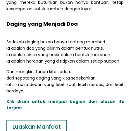
yang mereka butuhkan bukan hanya bantuan, tetapi
kesempatan untuk tumbuh dengan layak.
Daging yang Menjadi Doa
Sedekah daging bukan hanya tentang memberi.
Ia adalah doa yang dikirim dalam bentuk nutrisi.
Ia adalah cinta yang hadir dalam bentuk makanan.
Ia adalah harapan yang dititipkan dalam setiap suapan.
Dan mungkin, tanpa kita sadari,
dari sepotong daging yang kita sedekahkan,
lahir masa depan yang lebih kuat, lebih cerdas, dan lebih
berdaya.
Klik disini untuk menjadi bagian dari alasan itu
terjadi.
Luaskan Manfaat