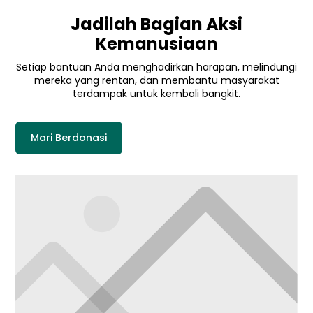
Jadilah Bagian Aksi
Kemanusiaan
Setiap bantuan Anda menghadirkan harapan, melindungi
mereka yang rentan, dan membantu masyarakat
terdampak untuk kembali bangkit.
Mari Berdonasi