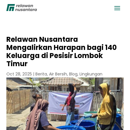
Relawan Nusantara
Mengalirkan Harapan bagi 140
Keluarga di Pesisir Lombok
Timur
Oct 28, 2025
|
Berita
,
Air Bersih
,
Blog
,
Lingkungan