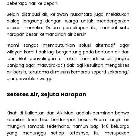
beberapa hari ke depan.
Selain distribusi air, Relawan Nusantara juga melakukan
dialog langsung dengan warga untuk mendengarkan
aspirasi mereka. Dalam percakapan itu, muncul satu
harapan besar: kemandirian air bersih.
“Kami sangat membutuhkan solusi alternatif agar
wilayah kami tidak lagi bergantung pada bantuan air dari
luar. Alat penyulingan air akan menjadi solusi jangka
panjang agar masyarakat tidak lagi kesulitan mengakses
air bersih, terutama di musim kemarau seperti sekarang,”
ujar perwakilan warga.
Setetes Air, Sejuta Harapan
Kisah di Kaliantan dan Aik Mual adalah cerminan bahwa
kebaikan kecil bisa berdampak besar. Enam tangki air
mungkin tampak sederhana, namun bagi 140 keluarga
yang menunggu setiap tetesnya, itu merupakan