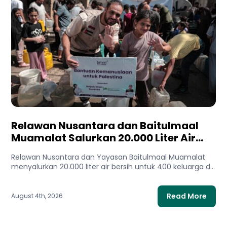
Relawan Nusantara dan Baitulmaal
Muamalat Salurkan 20.000 Liter Air
Bersih untuk Gaza Utara
Relawan Nusantara dan Yayasan Baitulmaal Muamalat
menyalurkan 20.000 liter air bersih untuk 400 keluarga di
Gaza Utara. Bantuan...
Read More
August 4th, 2026