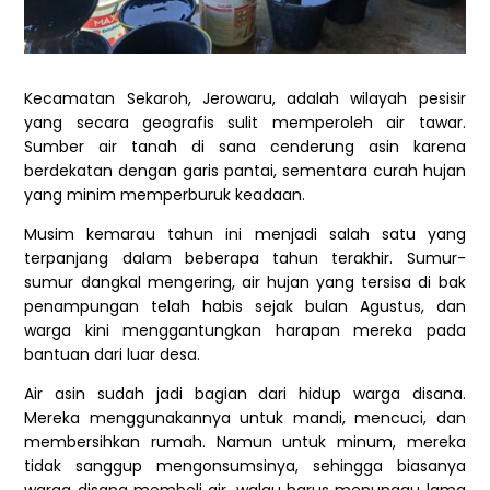
Kecamatan Sekaroh, Jerowaru, adalah wilayah pesisir
yang secara geografis sulit memperoleh air tawar.
Sumber air tanah di sana cenderung asin karena
berdekatan dengan garis pantai, sementara curah hujan
yang minim memperburuk keadaan.
Musim kemarau tahun ini menjadi salah satu yang
terpanjang dalam beberapa tahun terakhir. Sumur-
sumur dangkal mengering, air hujan yang tersisa di bak
penampungan telah habis sejak bulan Agustus, dan
warga kini menggantungkan harapan mereka pada
bantuan dari luar desa.
Air asin sudah jadi bagian dari hidup warga disana.
Mereka menggunakannya untuk mandi, mencuci, dan
membersihkan rumah. Namun untuk minum, mereka
tidak sanggup mengonsumsinya, sehingga biasanya