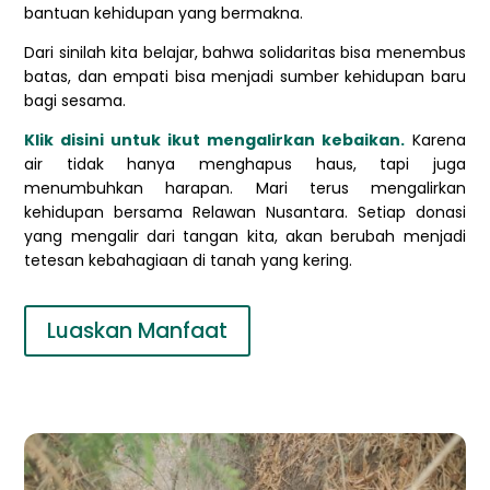
bantuan kehidupan yang bermakna.
Dari sinilah kita belajar, bahwa solidaritas bisa menembus
batas, dan empati bisa menjadi sumber kehidupan baru
bagi sesama.
Klik disini untuk ikut mengalirkan kebaikan.
Karena
air tidak hanya menghapus haus, tapi juga
menumbuhkan harapan. Mari terus mengalirkan
kehidupan bersama Relawan Nusantara. Setiap donasi
yang mengalir dari tangan kita, akan berubah menjadi
tetesan kebahagiaan di tanah yang kering.
Luaskan Manfaat