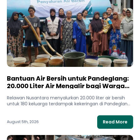
Bantuan Air Bersih untuk Pandeglang:
20.000 Liter Air Mengalir bagi Warga
Terdampak Kekeringan
Relawan Nusantara menyalurkan 20.000 liter air bersih
untuk 180 keluarga terdampak kekeringan di Pandeglang,
Banten. Bantuan ini membantu...
Read More
August 5th, 2026