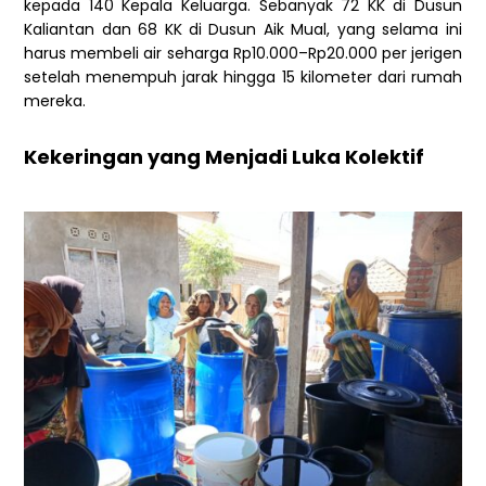
kepada 140 Kepala Keluarga. Sebanyak 72 KK di Dusun
Kaliantan dan 68 KK di Dusun Aik Mual, yang selama ini
harus membeli air seharga Rp10.000–Rp20.000 per jerigen
setelah menempuh jarak hingga 15 kilometer dari rumah
mereka.
Kekeringan yang Menjadi Luka Kolektif