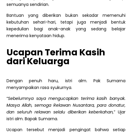
semuanya sendirian.
Bantuan yang diberikan bukan sekadar memenuhi
kebutuhan sehari-hari, tetapi juga menjadi bentuk
kepedulian bagi anak-anak yang sedang belajar
menerima kenyataan hidup.
Ucapan Terima Kasih
dari Keluarga
Dengan penuh haru, istri alm. Pak Sumarna
menyampaikan rasa syukurnya.
“
Sebelumnya saya mengucapkan terima kasih banyak.
Masya Allah, semoga Relawan Nusantara, para donatur,
dan seluruh relawan selalu diberikan keberkahan,
” Ujar
istri alm. Bapak Sumarna.
Ucapan tersebut menjadi pengingat bahwa setiap