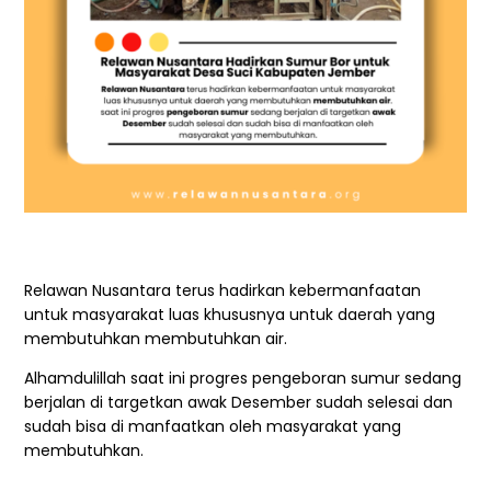
Relawan Nusantara terus hadirkan kebermanfaatan
untuk masyarakat luas khususnya untuk daerah yang
membutuhkan membutuhkan air.
Alhamdulillah saat ini progres pengeboran sumur sedang
berjalan di targetkan awak Desember sudah selesai dan
sudah bisa di manfaatkan oleh masyarakat yang
membutuhkan.