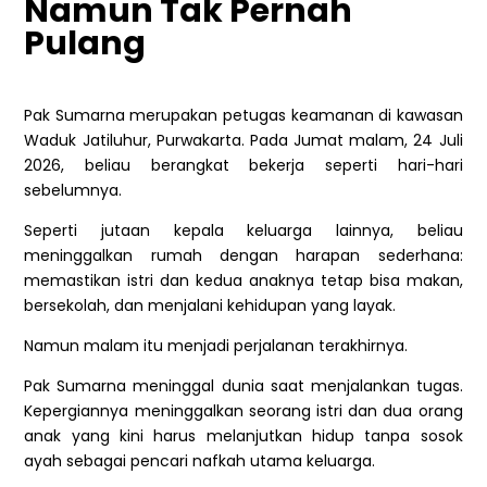
Namun Tak Pernah
Pulang
Pak Sumarna merupakan petugas keamanan di kawasan
Waduk Jatiluhur, Purwakarta. Pada Jumat malam, 24 Juli
2026, beliau berangkat bekerja seperti hari-hari
sebelumnya.
Seperti jutaan kepala keluarga lainnya, beliau
meninggalkan rumah dengan harapan sederhana:
memastikan istri dan kedua anaknya tetap bisa makan,
bersekolah, dan menjalani kehidupan yang layak.
Namun malam itu menjadi perjalanan terakhirnya.
Pak Sumarna meninggal dunia saat menjalankan tugas.
Kepergiannya meninggalkan seorang istri dan dua orang
anak yang kini harus melanjutkan hidup tanpa sosok
ayah sebagai pencari nafkah utama keluarga.