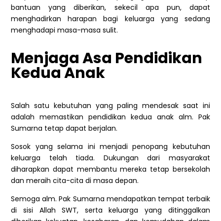
bantuan yang diberikan, sekecil apa pun, dapat
menghadirkan harapan bagi keluarga yang sedang
menghadapi masa-masa sulit.
Menjaga Asa Pendidikan
Kedua Anak
Salah satu kebutuhan yang paling mendesak saat ini
adalah memastikan pendidikan kedua anak alm. Pak
Sumarna tetap dapat berjalan.
Sosok yang selama ini menjadi penopang kebutuhan
keluarga telah tiada. Dukungan dari masyarakat
diharapkan dapat membantu mereka tetap bersekolah
dan meraih cita-cita di masa depan.
Semoga alm. Pak Sumarna mendapatkan tempat terbaik
di sisi Allah SWT, serta keluarga yang ditinggalkan