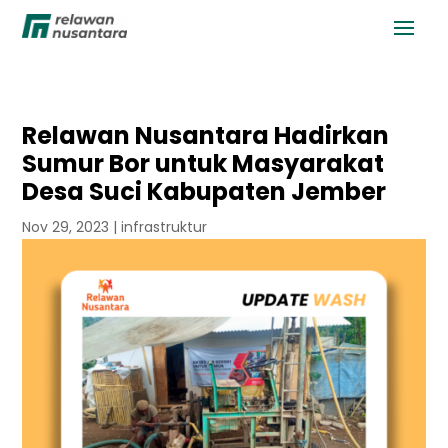
Relawan Nusantara Hadirkan
Sumur Bor untuk Masyarakat
Desa Suci Kabupaten Jember
Nov 29, 2023
|
infrastruktur