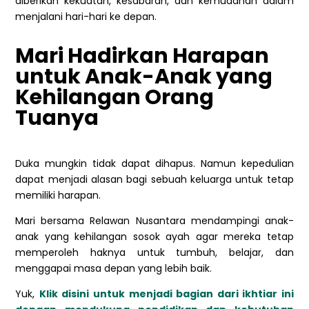
diberikan kekuatan, kesabaran, dan kemudahan dalam
menjalani hari-hari ke depan.
Mari Hadirkan Harapan
untuk Anak-Anak yang
Kehilangan Orang
Tuanya
Duka mungkin tidak dapat dihapus. Namun kepedulian
dapat menjadi alasan bagi sebuah keluarga untuk tetap
memiliki harapan.
Mari bersama Relawan Nusantara mendampingi anak-
anak yang kehilangan sosok ayah agar mereka tetap
memperoleh haknya untuk tumbuh, belajar, dan
menggapai masa depan yang lebih baik.
Yuk,
Klik disini untuk menjadi bagian dari ikhtiar ini