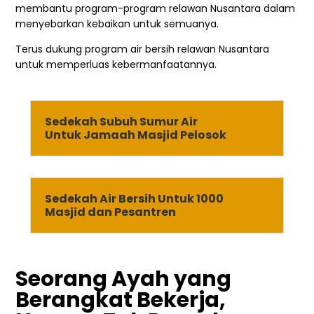
membantu program-program relawan Nusantara dalam
menyebarkan kebaikan untuk semuanya.
Terus dukung program air bersih relawan Nusantara
untuk memperluas kebermanfaatannya.
Sedekah Subuh Sumur Air
Untuk Jamaah Masjid Pelosok
Sedekah Air Bersih Untuk 1000
Masjid dan Pesantren
Seorang Ayah yang
Berangkat Bekerja,