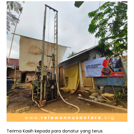
Terima Kasih kepada para donatur yang terus