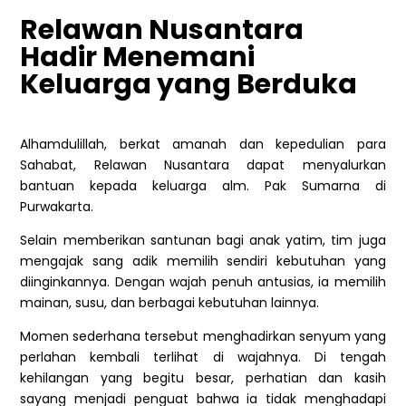
Relawan Nusantara
Hadir Menemani
Keluarga yang Berduka
Alhamdulillah, berkat amanah dan kepedulian para
Sahabat, Relawan Nusantara dapat menyalurkan
bantuan kepada keluarga alm. Pak Sumarna di
Purwakarta.
Selain memberikan santunan bagi anak yatim, tim juga
mengajak sang adik memilih sendiri kebutuhan yang
diinginkannya. Dengan wajah penuh antusias, ia memilih
mainan, susu, dan berbagai kebutuhan lainnya.
Momen sederhana tersebut menghadirkan senyum yang
perlahan kembali terlihat di wajahnya. Di tengah
kehilangan yang begitu besar, perhatian dan kasih
sayang menjadi penguat bahwa ia tidak menghadapi