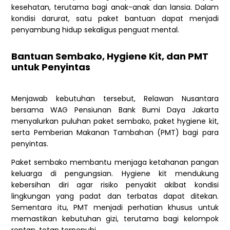
kesehatan, terutama bagi anak-anak dan lansia. Dalam
kondisi darurat, satu paket bantuan dapat menjadi
penyambung hidup sekaligus penguat mental.
Bantuan Sembako, Hygiene Kit, dan PMT
untuk Penyintas
Menjawab kebutuhan tersebut, Relawan Nusantara
bersama WAG Pensiunan Bank Bumi Daya Jakarta
menyalurkan puluhan paket sembako, paket hygiene kit,
serta Pemberian Makanan Tambahan (PMT) bagi para
penyintas.
Paket sembako membantu menjaga ketahanan pangan
keluarga di pengungsian. Hygiene kit mendukung
kebersihan diri agar risiko penyakit akibat kondisi
lingkungan yang padat dan terbatas dapat ditekan.
Sementara itu, PMT menjadi perhatian khusus untuk
memastikan kebutuhan gizi, terutama bagi kelompok