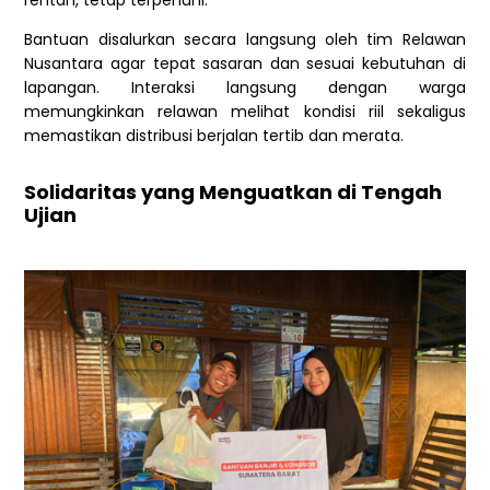
rentan, tetap terpenuhi.
Bantuan disalurkan secara langsung oleh tim Relawan
Nusantara agar tepat sasaran dan sesuai kebutuhan di
lapangan. Interaksi langsung dengan warga
memungkinkan relawan melihat kondisi riil sekaligus
memastikan distribusi berjalan tertib dan merata.
Solidaritas yang Menguatkan di Tengah
Ujian