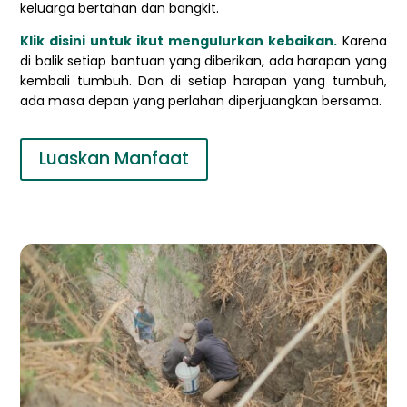
keluarga bertahan dan bangkit.
Klik disini untuk ikut mengulurkan kebaikan.
Karena
di balik setiap bantuan yang diberikan, ada harapan yang
kembali tumbuh. Dan di setiap harapan yang tumbuh,
ada masa depan yang perlahan diperjuangkan bersama.
Luaskan Manfaat