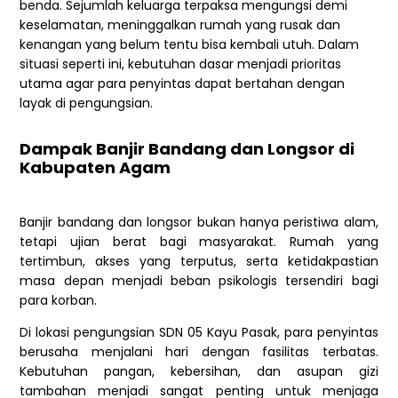
benda. Sejumlah keluarga terpaksa mengungsi demi
keselamatan, meninggalkan rumah yang rusak dan
kenangan yang belum tentu bisa kembali utuh. Dalam
situasi seperti ini, kebutuhan dasar menjadi prioritas
utama agar para penyintas dapat bertahan dengan
layak di pengungsian.
Dampak Banjir Bandang dan Longsor di
Kabupaten Agam
Banjir bandang dan longsor bukan hanya peristiwa alam,
tetapi ujian berat bagi masyarakat. Rumah yang
tertimbun, akses yang terputus, serta ketidakpastian
masa depan menjadi beban psikologis tersendiri bagi
para korban.
Di lokasi pengungsian SDN 05 Kayu Pasak, para penyintas
berusaha menjalani hari dengan fasilitas terbatas.
Kebutuhan pangan, kebersihan, dan asupan gizi
tambahan menjadi sangat penting untuk menjaga