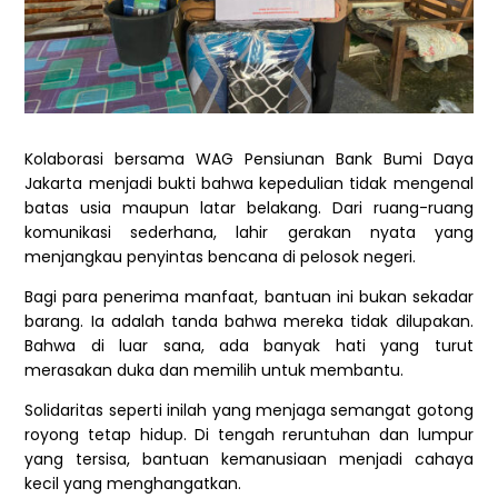
Kolaborasi bersama WAG Pensiunan Bank Bumi Daya
Jakarta menjadi bukti bahwa kepedulian tidak mengenal
batas usia maupun latar belakang. Dari ruang-ruang
komunikasi sederhana, lahir gerakan nyata yang
menjangkau penyintas bencana di pelosok negeri.
Bagi para penerima manfaat, bantuan ini bukan sekadar
barang. Ia adalah tanda bahwa mereka tidak dilupakan.
Bahwa di luar sana, ada banyak hati yang turut
merasakan duka dan memilih untuk membantu.
Solidaritas seperti inilah yang menjaga semangat gotong
royong tetap hidup. Di tengah reruntuhan dan lumpur
yang tersisa, bantuan kemanusiaan menjadi cahaya
kecil yang menghangatkan.