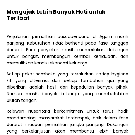
Mengajak Lebih Banyak Hati untuk
Terlibat
Perjalanan pemulihan pascabencana di Agam masih
panjang. Kebutuhan tidak berhenti pada fase tanggap
darurat. Para penyintas masih memerlukan dukungan
untuk bangkit, membangun kembali kehidupan, dan
memulihkan kondisi ekonomi keluarga.
Setiap paket sembako yang tersalurkan, setiap hygiene
kit yang diterima, dan setiap tambahan gizi yang
diberikan adalah hasil dari kepedulian banyak pihak.
Namun masih banyak keluarga yang membutuhkan
uluran tangan.
Relawan Nusantara berkomitmen untuk terus hadir
mendampingi masyarakat terdampak, baik dalam fase
darurat maupun pemulihan jangka panjang. Dukungan
yang berkelanjutan akan membantu lebih banyak