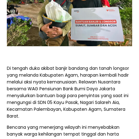
Di tengah duka akibat banjir bandang dan tanah longsor
yang melanda Kabupaten Agam, harapan kembali hadir
melalui aksi nyata kemanusiaan. Relawan Nusantara
bersama WAG Pensiunan Bank Bumi Daya Jakarta
menyalurkan bantuan bagi para penyintas yang saat ini
mengungsi di SDN 05 Kayu Pasak, Nagari Salareh Aia,
Kecamatan Palembayan, Kabupaten Agam, Sumatera
Barat.
Bencana yang menerjang wilayah ini menyebabkan
banyak warga kehilangan tempat tinggal dan harta