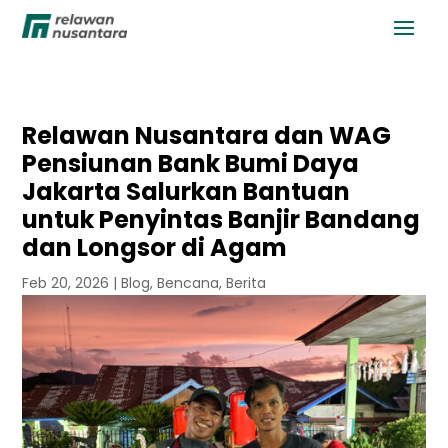
Relawan Nusantara dan WAG
Pensiunan Bank Bumi Daya
Jakarta Salurkan Bantuan
untuk Penyintas Banjir Bandang
dan Longsor di Agam
Feb 20, 2026
|
Blog
,
Bencana
,
Berita