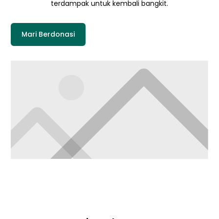
terdampak untuk kembali bangkit.
Mari Berdonasi