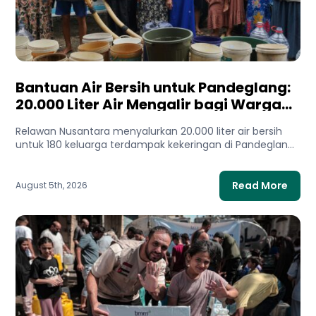
Bantuan Air Bersih untuk Pandeglang:
20.000 Liter Air Mengalir bagi Warga
Terdampak Kekeringan
Relawan Nusantara menyalurkan 20.000 liter air bersih
untuk 180 keluarga terdampak kekeringan di Pandeglang,
Banten. Bantuan ini membantu...
Read More
August 5th, 2026