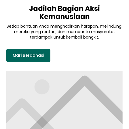
Jadilah Bagian Aksi
Kemanusiaan
Setiap bantuan Anda menghadirkan harapan, melindungi
mereka yang rentan, dan membantu masyarakat
terdampak untuk kembali bangkit.
Mari Berdonasi