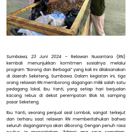
Sumbawa, 23 Juni 2024
– Relawan Nusantara (RN)
kembali menunjukkan komitmen sosialnya melalui
program “Borong dan Berbagai” yang kali ini dilaksanakan
di daerah Seketeng, Sumbawa. Dalam kegiatan ini, tiga
orang relawan RN memborong dagangan milik salah satu
pedagang lokal, Ibu Yanti, yang setiap hari berjualan
kacang rebus di dekat perempatan Blok M, samping
pasar Seketeng.
Ibu Yanti, seorang penjual asal Lombok, sangat terkejut
dan terharu saat relawan RN memberitahukan bahwa
seluruh dagangannya akan diborong. Dengan penuh rasa