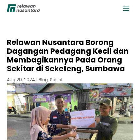
Relawan Nusantara Borong
Dagangan Pedagang Kecil dan
Membagikannya Pada Orang
Sekitar di Seketeng, Sumbawa
Aug 29, 2024
|
Blog
,
Sosial