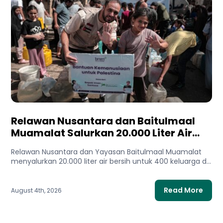
Relawan Nusantara dan Baitulmaal
Muamalat Salurkan 20.000 Liter Air
Bersih untuk Gaza Utara
Relawan Nusantara dan Yayasan Baitulmaal Muamalat
menyalurkan 20.000 liter air bersih untuk 400 keluarga di
Gaza Utara. Bantuan...
Read More
August 4th, 2026