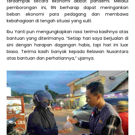
terdampak secara ekonomi akibat pandemi. Melalui
pemborongan ini, RN berharap dapat meringankan
beban ekonomi para pedagang dan membawa
kebahagiaan di tengah situasi yang sulit.
Ibu Yanti pun mengungkapkan rasa terima kasihnya atas
bantuan yang diterimanya. “Setiap hari saya berjualan di
sini dengan harapan dagangan habis, tapi hari ini luar
biasa. Terima kasih banyak kepada Relawan Nusantara
atas bantuan dan perhatiannya,” ujarnya.