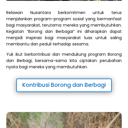
Relawan Nusantara berkomitmen untuk terus
menjalankan program-program sosial yang bermanfaat
bagi masyarakat, terutama mereka yang membutuhkan.
Kegiatan “Borong dan Berbagai” ini diharapkan dapat
menjadi inspirasi bagi masyarakat luas untuk saling
membantu dan peduli terhadap sesama.
Yuk ikut berkontribusi dan mendukung program Borong
dan Berbagi, bersama-sama kita ciptakan perubahan
nyata bagi mereka yang membutuhkan.
Kontribusi Borong dan Berbagi