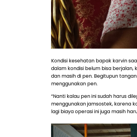
Kondisi kesehatan bapak karvin saa
dalam kondisi belum bisa berjalan,
dan masih di pen. Begitupun tangan
menggunakan pen.
“Nanti kalau pen ini sudah harus 
menggunakan jamsostek, karena kal
lagi biaya operasi ini juga masih har