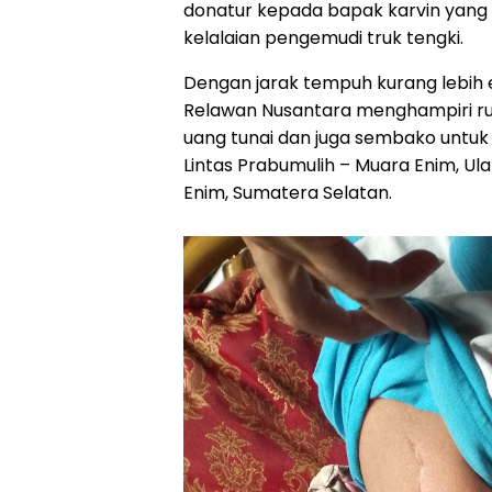
donatur kepada bapak karvin yang
kelalaian pengemudi truk tengki.
Dengan jarak tempuh kurang lebih 
Relawan Nusantara menghampiri 
uang tunai dan juga sembako untuk d
Lintas Prabumulih – Muara Enim, Ul
Enim, Sumatera Selatan.