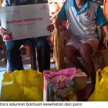
ara salurkan bantuan kesehatan dari para