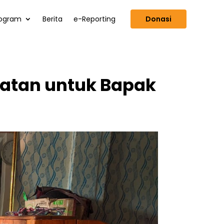
ogram
Berita
e-Reporting
Donasi
atan untuk Bapak