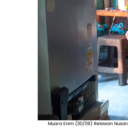
Muara Enim (30/09) Relawan Nusant