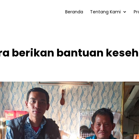
Beranda
Tentang Kami
Pr
a berikan bantuan keseh