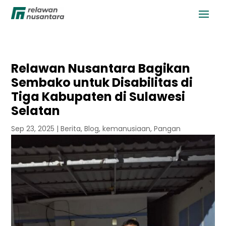
Relawan Nusantara Bagikan
Sembako untuk Disabilitas di
Tiga Kabupaten di Sulawesi
Selatan
Sep 23, 2025
|
Berita
,
Blog
,
kemanusiaan
,
Pangan