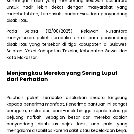
Semangat itulah yang mendorong Relawan Nusantara
untuk hadir lebih dekat dengan masyarakat yang
membutuhkan, termasuk saudara-saudara penyandang
disabilitas.
Pada Selasa (12/08/2025), Relawan Nusantara
menyalurkan paket sembako untuk para penyandang
disabilitas yang tersebar di tiga kabupaten di Sulawesi
Selatan. Yakni Kabupaten Takalar, Kabupaten Gowa, dan
Kota Makassar.
Menjangkau Mereka yang Sering Luput
dari Perhatian
Puluhan paket sembako disalurkan secara langsung
kepada penerima manfaat. Penerima bantuan ini sangat
beragam, mulai dari anak-anak hingga kepala keluarga
pejuang nafkah. Sebagian besar dari mereka adalah
penyandang disabilitas sejak lahir, ada pula yang
mengalami disabilitas karena sakit atau kecelakaan kerja.