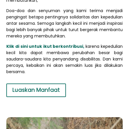
membutuhkan,”
Doa-doa dan senyuman yang kami terima menjadi
pengingat betapa pentingnya solidaritas dan kepedulian
antar sesama. Semoga langkah kecil ini menjadi inspirasi
bagi lebih banyak pihak untuk turut bergerak membantu
mereka yang membutuhkan.
Klik di sini untuk ikut berkontribusi,
karena kepedulian
kecil kita dapat membawa perubahan besar bagi
saudara-saudara kita penyandang disabilitas. Dan kami
percaya, kebaikan ini akan semakin luas jika dilakukan
bersama.
Luaskan Manfaat