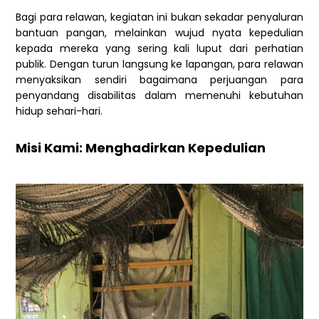
Bagi para relawan, kegiatan ini bukan sekadar penyaluran
bantuan pangan, melainkan wujud nyata kepedulian
kepada mereka yang sering kali luput dari perhatian
publik. Dengan turun langsung ke lapangan, para relawan
menyaksikan sendiri bagaimana perjuangan para
penyandang disabilitas dalam memenuhi kebutuhan
hidup sehari-hari.
Misi Kami: Menghadirkan Kepedulian