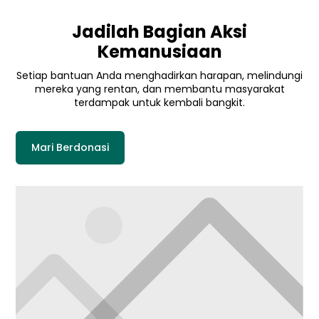
Jadilah Bagian Aksi
Kemanusiaan
Setiap bantuan Anda menghadirkan harapan, melindungi
mereka yang rentan, dan membantu masyarakat
terdampak untuk kembali bangkit.
Mari Berdonasi