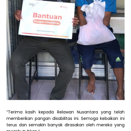
“Terima kasih kepada Relawan Nusantara yang telah
memberikan pangan disabilitas ini. Semoga kebaikan ini
terus dan semakin banyak dirasakan oleh mereka yang