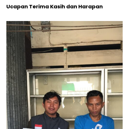
Ucapan Terima Kasih dan Harapan