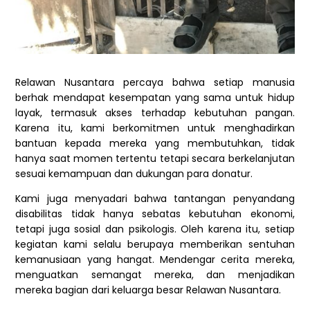
Relawan Nusantara percaya bahwa setiap manusia
berhak mendapat kesempatan yang sama untuk hidup
layak, termasuk akses terhadap kebutuhan pangan.
Karena itu, kami berkomitmen untuk menghadirkan
bantuan kepada mereka yang membutuhkan, tidak
hanya saat momen tertentu tetapi secara berkelanjutan
sesuai kemampuan dan dukungan para donatur.
Kami juga menyadari bahwa tantangan penyandang
disabilitas tidak hanya sebatas kebutuhan ekonomi,
tetapi juga sosial dan psikologis. Oleh karena itu, setiap
kegiatan kami selalu berupaya memberikan sentuhan
kemanusiaan yang hangat. Mendengar cerita mereka,
menguatkan semangat mereka, dan menjadikan
mereka bagian dari keluarga besar Relawan Nusantara.