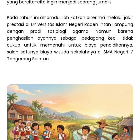
yang bercita-cita ingin menjadi seorang jurnalis.
Pada tahun ini alhamdulillah Fatkah diterima melalui jalur
prestasi di Universitas Islam Negeri Raden Intan Lampung
dengan prodi sosiologi agama. Namun karena
penghasilan ayahnya sebagai pedagang kecil, tidak
cukup untuk memenuhi untuk biaya pendidikannya,
salah satunya biaya wisuda sekolahnya di SMA Negeri 7
Tangerang Selatan.