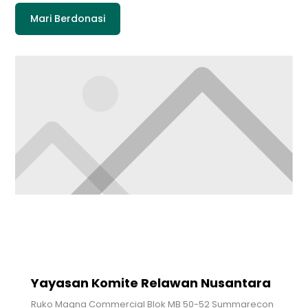
Mari Berdonasi
Yayasan Komite Relawan Nusantara
Ruko Magna Commercial Blok MB 50-52 Summarecon