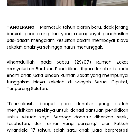
TANGERANG
– Memasuki tahun ajaran baru, tidak jarang
banyak para orang tua yang mempunyai penghasilan
pas-pasan mengalami kesulitan dalam membayar biaya
sekolah anaknya sehingga harus menunggak.
Alhamdulillah, pada Sabtu (29/07) Rumah Zakat
menyalurkan Bantuan Pendidikan titipan donatur kepada
enam anak juara binaan Rumah Zakat yang mempunyai
tunggakan biaya sekolah di wilayah Serua, Ciputat,
Tangerang Selatan.
“Terimakasih banget para donatur yang sudah
menyisihkan rezekinya untuk donasi bantuan pendidikan
untuk wisuda saya. Semoga donatur diberikan rejeki,
kesehatan, dan umur yang panjang,” ujar Fatkah
Wirandela, 17 tahun, salah satu anak juara berprestasi