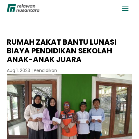
RUMAH ZAKAT BANTU LUNASI
BIAYA PENDIDIKAN SEKOLAH
ANAK-ANAK JUARA
Aug 1, 2023
|
Pendidikan