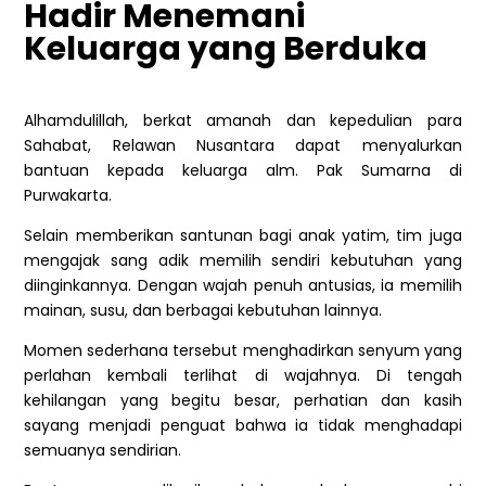
Hadir Menemani
Keluarga yang Berduka
Alhamdulillah, berkat amanah dan kepedulian para
Sahabat, Relawan Nusantara dapat menyalurkan
bantuan kepada keluarga alm. Pak Sumarna di
Purwakarta.
Selain memberikan santunan bagi anak yatim, tim juga
mengajak sang adik memilih sendiri kebutuhan yang
diinginkannya. Dengan wajah penuh antusias, ia memilih
mainan, susu, dan berbagai kebutuhan lainnya.
Momen sederhana tersebut menghadirkan senyum yang
perlahan kembali terlihat di wajahnya. Di tengah
kehilangan yang begitu besar, perhatian dan kasih
sayang menjadi penguat bahwa ia tidak menghadapi
semuanya sendirian.