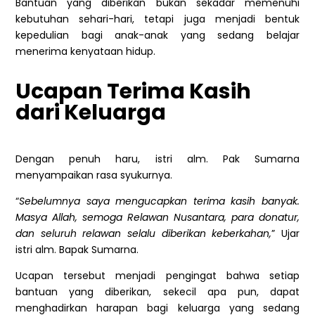
Bantuan yang diberikan bukan sekadar memenuhi
kebutuhan sehari-hari, tetapi juga menjadi bentuk
kepedulian bagi anak-anak yang sedang belajar
menerima kenyataan hidup.
Ucapan Terima Kasih
dari Keluarga
Dengan penuh haru, istri alm. Pak Sumarna
menyampaikan rasa syukurnya.
“
Sebelumnya saya mengucapkan terima kasih banyak.
Masya Allah, semoga Relawan Nusantara, para donatur,
dan seluruh relawan selalu diberikan keberkahan,
” Ujar
istri alm. Bapak Sumarna.
Ucapan tersebut menjadi pengingat bahwa setiap
bantuan yang diberikan, sekecil apa pun, dapat
menghadirkan harapan bagi keluarga yang sedang