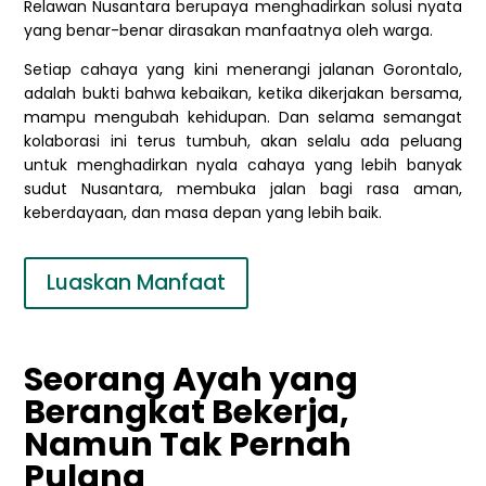
Relawan Nusantara berupaya menghadirkan solusi nyata
yang benar-benar dirasakan manfaatnya oleh warga.
Setiap cahaya yang kini menerangi jalanan Gorontalo,
adalah bukti bahwa kebaikan, ketika dikerjakan bersama,
mampu mengubah kehidupan. Dan selama semangat
kolaborasi ini terus tumbuh, akan selalu ada peluang
untuk menghadirkan nyala cahaya yang lebih banyak
sudut Nusantara, membuka jalan bagi rasa aman,
keberdayaan, dan masa depan yang lebih baik.
Luaskan Manfaat
Seorang Ayah yang
Berangkat Bekerja,
Namun Tak Pernah
Pulang