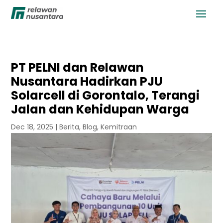
PT PELNI dan Relawan
Nusantara Hadirkan PJU
Solarcell di Gorontalo, Terangi
Jalan dan Kehidupan Warga
Dec 18, 2025
|
Berita
,
Blog
,
Kemitraan