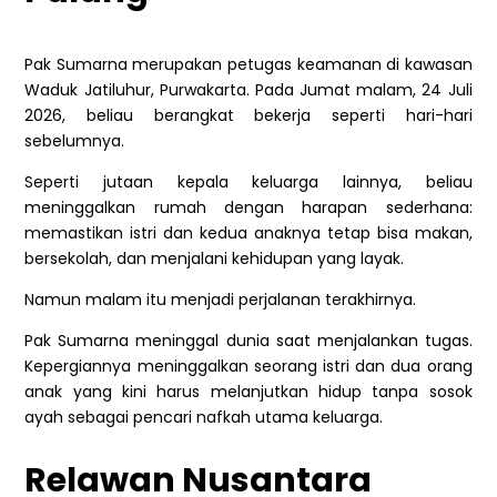
Pak Sumarna merupakan petugas keamanan di kawasan
Waduk Jatiluhur, Purwakarta. Pada Jumat malam, 24 Juli
2026, beliau berangkat bekerja seperti hari-hari
sebelumnya.
Seperti jutaan kepala keluarga lainnya, beliau
meninggalkan rumah dengan harapan sederhana:
memastikan istri dan kedua anaknya tetap bisa makan,
bersekolah, dan menjalani kehidupan yang layak.
Namun malam itu menjadi perjalanan terakhirnya.
Pak Sumarna meninggal dunia saat menjalankan tugas.
Kepergiannya meninggalkan seorang istri dan dua orang
anak yang kini harus melanjutkan hidup tanpa sosok
ayah sebagai pencari nafkah utama keluarga.
Relawan Nusantara