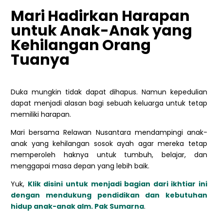
Mari Hadirkan Harapan
untuk Anak-Anak yang
Kehilangan Orang
Tuanya
Duka mungkin tidak dapat dihapus. Namun kepedulian
dapat menjadi alasan bagi sebuah keluarga untuk tetap
memiliki harapan.
Mari bersama Relawan Nusantara mendampingi anak-
anak yang kehilangan sosok ayah agar mereka tetap
memperoleh haknya untuk tumbuh, belajar, dan
menggapai masa depan yang lebih baik.
Yuk,
Klik disini untuk menjadi bagian dari ikhtiar ini
dengan mendukung pendidikan dan kebutuhan
hidup anak-anak alm. Pak Sumarna
.