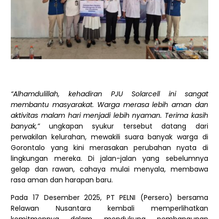
“Alhamdulillah, kehadiran PJU Solarcell ini sangat
membantu masyarakat. Warga merasa lebih aman dan
aktivitas malam hari menjadi lebih nyaman. Terima kasih
banyak,”
ungkapan syukur tersebut datang dari
perwakilan kelurahan, mewakili suara banyak warga di
Gorontalo yang kini merasakan perubahan nyata di
lingkungan mereka. Di jalan-jalan yang sebelumnya
gelap dan rawan, cahaya mulai menyala, membawa
rasa aman dan harapan baru.
Pada 17 Desember 2025, PT PELNI (Persero) bersama
Relawan Nusantara kembali memperlihatkan