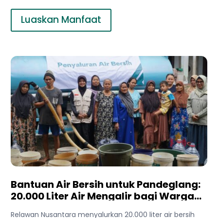
Luaskan Manfaat
Bantuan Air Bersih untuk Pandeglang:
20.000 Liter Air Mengalir bagi Warga
Terdampak Kekeringan
Relawan Nusantara menyalurkan 20.000 liter air bersih