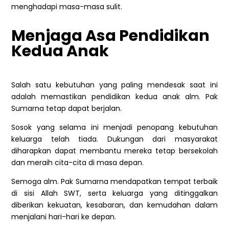
menghadapi masa-masa sulit.
Menjaga Asa Pendidikan
Kedua Anak
Salah satu kebutuhan yang paling mendesak saat ini
adalah memastikan pendidikan kedua anak alm. Pak
Sumarna tetap dapat berjalan.
Sosok yang selama ini menjadi penopang kebutuhan
keluarga telah tiada. Dukungan dari masyarakat
diharapkan dapat membantu mereka tetap bersekolah
dan meraih cita-cita di masa depan.
Semoga alm. Pak Sumarna mendapatkan tempat terbaik
di sisi Allah SWT, serta keluarga yang ditinggalkan
diberikan kekuatan, kesabaran, dan kemudahan dalam
menjalani hari-hari ke depan.