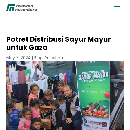
Potret Distribusi Sayur Mayur
untuk Gaza
May 7, 2024
|
Blog
,
Palestina