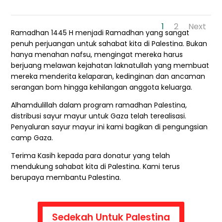
1
2
Next
Ramadhan 1445 H menjadi Ramadhan yang sangat
penuh perjuangan untuk sahabat kita di Palestina. Bukan
hanya menahan nafsu, mengingat mereka harus
berjuang melawan kejahatan laknatullah yang membuat
mereka menderita kelaparan, kedinginan dan ancaman
serangan bom hingga kehilangan anggota keluarga.
Alhamdulillah dalam program ramadhan Palestina,
distribusi sayur mayur untuk Gaza telah terealisasi.
Penyaluran sayur mayur ini kami bagikan di pengungsian
camp Gaza.
Terima Kasih kepada para donatur yang telah
mendukung sahabat kita di Palestina. Kami terus
berupaya membantu Palestina.
Sedekah Untuk Palestina