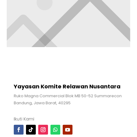
Yayasan Komite Relawan Nusantara
Ruko Magna Commercial Blok MB 50-52 Summarecon
Bandung, Jawa Barat, 40295
Ikuti Kami