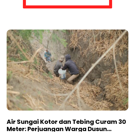
Air Sungai Kotor dan Tebing Curam 30
Meter: Perjuangan Warga Dusun