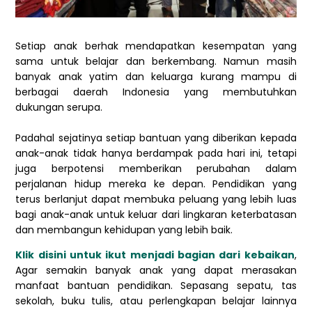
Setiap anak berhak mendapatkan kesempatan yang
sama untuk belajar dan berkembang. Namun masih
banyak anak yatim dan keluarga kurang mampu di
berbagai daerah Indonesia yang membutuhkan
dukungan serupa.
Padahal sejatinya setiap bantuan yang diberikan kepada
anak-anak tidak hanya berdampak pada hari ini, tetapi
juga berpotensi memberikan perubahan dalam
perjalanan hidup mereka ke depan. Pendidikan yang
terus berlanjut dapat membuka peluang yang lebih luas
bagi anak-anak untuk keluar dari lingkaran keterbatasan
dan membangun kehidupan yang lebih baik.
Klik disini untuk ikut menjadi bagian dari kebaikan
,
Agar semakin banyak anak yang dapat merasakan
manfaat bantuan pendidikan. Sepasang sepatu, tas
sekolah, buku tulis, atau perlengkapan belajar lainnya