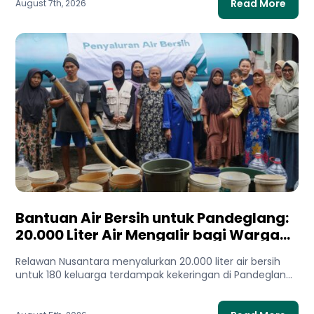
Read More
August 7th, 2026
Bantuan Air Bersih untuk Pandeglang:
20.000 Liter Air Mengalir bagi Warga
Terdampak Kekeringan
Relawan Nusantara menyalurkan 20.000 liter air bersih
untuk 180 keluarga terdampak kekeringan di Pandeglang,
Banten. Bantuan ini membantu...