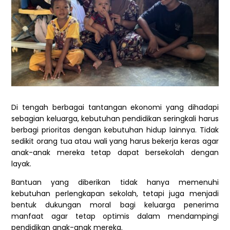
Di tengah berbagai tantangan ekonomi yang dihadapi
sebagian keluarga, kebutuhan pendidikan seringkali harus
berbagi prioritas dengan kebutuhan hidup lainnya. Tidak
sedikit orang tua atau wali yang harus bekerja keras agar
anak-anak mereka tetap dapat bersekolah dengan
layak.
Bantuan yang diberikan tidak hanya memenuhi
kebutuhan perlengkapan sekolah, tetapi juga menjadi
bentuk dukungan moral bagi keluarga penerima
manfaat agar tetap optimis dalam mendampingi
pendidikan anak-anak mereka.