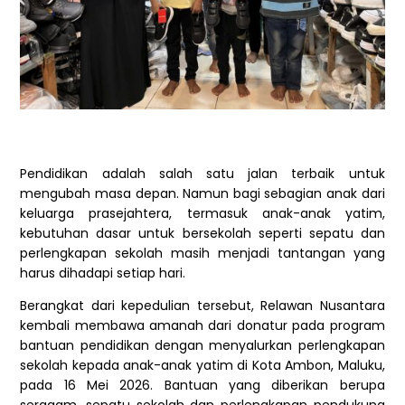
Pendidikan adalah salah satu jalan terbaik untuk
mengubah masa depan. Namun bagi sebagian anak dari
keluarga prasejahtera, termasuk anak-anak yatim,
kebutuhan dasar untuk bersekolah seperti sepatu dan
perlengkapan sekolah masih menjadi tantangan yang
harus dihadapi setiap hari.
Berangkat dari kepedulian tersebut, Relawan Nusantara
kembali membawa amanah dari donatur pada program
bantuan pendidikan dengan menyalurkan perlengkapan
sekolah kepada anak-anak yatim di Kota Ambon, Maluku,
pada 16 Mei 2026. Bantuan yang diberikan berupa