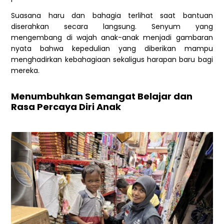
Suasana haru dan bahagia terlihat saat bantuan
diserahkan secara langsung. Senyum yang
mengembang di wajah anak-anak menjadi gambaran
nyata bahwa kepedulian yang diberikan mampu
menghadirkan kebahagiaan sekaligus harapan baru bagi
mereka.
Menumbuhkan Semangat Belajar dan
Rasa Percaya Diri Anak