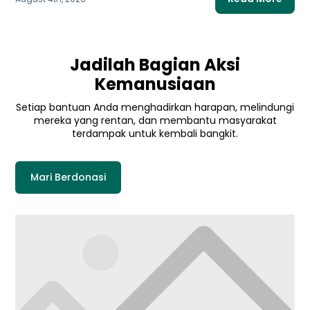
Jadilah Bagian Aksi
Kemanusiaan
Setiap bantuan Anda menghadirkan harapan, melindungi
mereka yang rentan, dan membantu masyarakat
terdampak untuk kembali bangkit.
Mari Berdonasi