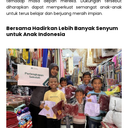
terhadap masa depan mereka. Dukungan tersebut
diharapkan dapat memperkuat semangat anak-anak
untuk terus belajar dan berjuang meraih impian.
Bersama Hadirkan Lebih Banyak Senyum
untuk Anak Indonesia