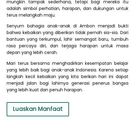
mungkin tampak sederhana, tetapi bagi mereka itu
adalah simbol perhatian, harapan, dan dukungan untuk
terus melangkah maju.
Senyum bahagia anak-anak di Ambon menjadi bukti
bahwa kebaikan yang diberikan tidak pernah sia-sia. Dari
bantuan yang terkumpul, lahir semangat baru, tumbuh
rasa percaya diri, dan terjaga harapan untuk masa
depan yang lebih cerah.
Mari terus bersama menghadirkan kesempatan belajar
yang lebih baik bagi anak-anak Indonesia. Karena setiap
langkah kecil kebaikan yang kita berikan hari ini dapat
menjadi jalan bagi lahirnya generasi penerus bangsa
yang lebih kuat dan penuh harapan.
Luaskan Manfaat