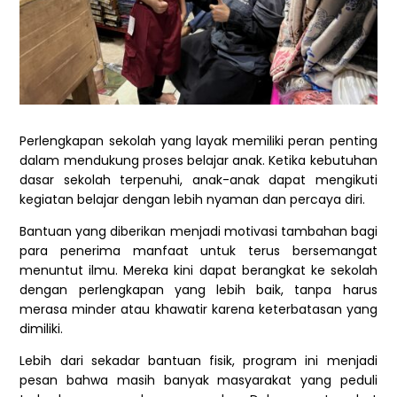
Perlengkapan sekolah yang layak memiliki peran penting
dalam mendukung proses belajar anak. Ketika kebutuhan
dasar sekolah terpenuhi, anak-anak dapat mengikuti
kegiatan belajar dengan lebih nyaman dan percaya diri.
Bantuan yang diberikan menjadi motivasi tambahan bagi
para penerima manfaat untuk terus bersemangat
menuntut ilmu. Mereka kini dapat berangkat ke sekolah
dengan perlengkapan yang lebih baik, tanpa harus
merasa minder atau khawatir karena keterbatasan yang
dimiliki.
Lebih dari sekadar bantuan fisik, program ini menjadi
pesan bahwa masih banyak masyarakat yang peduli