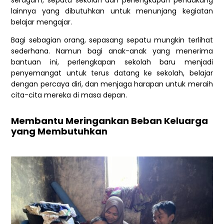
seragam, sepatu sekolah dan perlengkapan pendukung
lainnya yang dibutuhkan untuk menunjang kegiatan
belajar mengajar.
Bagi sebagian orang, sepasang sepatu mungkin terlihat
sederhana. Namun bagi anak-anak yang menerima
bantuan ini, perlengkapan sekolah baru menjadi
penyemangat untuk terus datang ke sekolah, belajar
dengan percaya diri, dan menjaga harapan untuk meraih
cita-cita mereka di masa depan.
Membantu Meringankan Beban Keluarga
yang Membutuhkan