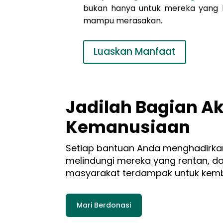
bukan hanya untuk mereka yang bi
mampu merasakan.
Luaskan Manfaat
Jadilah Bagian Ak
Kemanusiaan
Setiap bantuan Anda menghadirka
melindungi mereka yang rentan, 
masyarakat terdampak untuk kemba
Mari Berdonasi