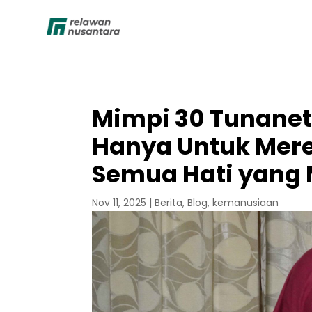
Mimpi 30 Tunanet
Hanya Untuk Mere
Semua Hati yang
Nov 11, 2025
|
Berita
,
Blog
,
kemanusiaan