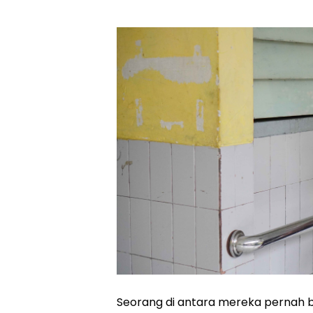
Seorang di antara mereka pernah be