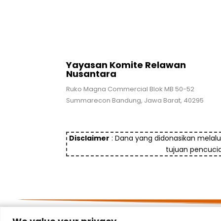
Yayasan Komite Relawan
Nusantara
Ruko Magna Commercial Blok MB 50-52
Summarecon Bandung, Jawa Barat, 40295
Disclaimer
: Dana yang didonasikan melalu
tujuan pencuci