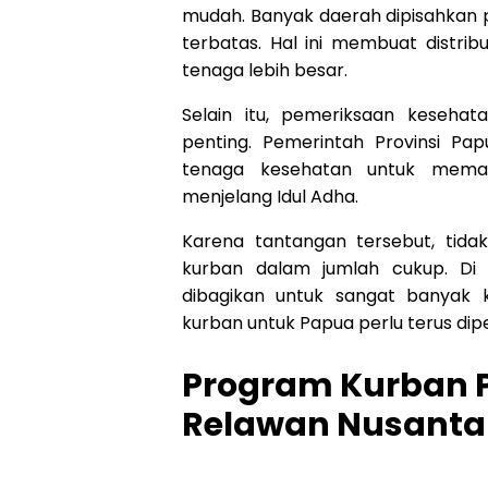
mudah. Banyak daerah dipisahkan p
terbatas. Hal ini membuat distr
tenaga lebih besar.
Selain itu, pemeriksaan keseha
penting. Pemerintah Provinsi P
tenaga kesehatan untuk mema
menjelang Idul Adha.
Karena tantangan tersebut, tid
kurban dalam jumlah cukup. Di
dibagikan untuk sangat banyak 
kurban untuk Papua perlu terus dip
Program Kurban 
Relawan Nusanta