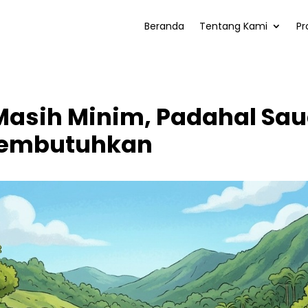
Beranda
Tentang Kami
Pr
Masih Minim, Padahal Sau
Membutuhkan