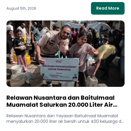
Read More
August 5th, 2026
Relawan Nusantara dan Baitulmaal
Muamalat Salurkan 20.000 Liter Air
Bersih untuk Gaza Utara
Relawan Nusantara dan Yayasan Baitulmaal Muamalat
menyalurkan 20.000 liter air bersih untuk 400 keluarga di
Gaza Utara. Bantuan...