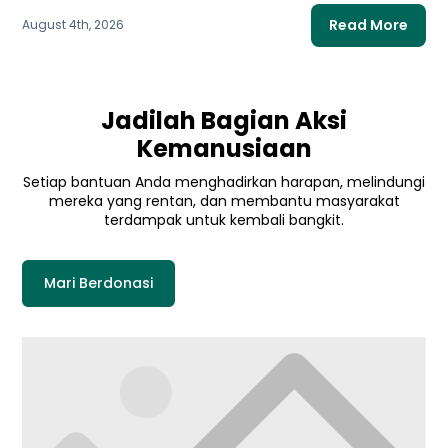
Read More
August 4th, 2026
Jadilah Bagian Aksi
Kemanusiaan
Setiap bantuan Anda menghadirkan harapan, melindungi
mereka yang rentan, dan membantu masyarakat
terdampak untuk kembali bangkit.
Mari Berdonasi