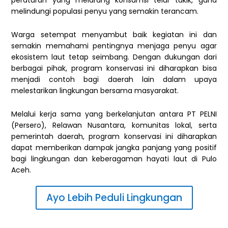
peraturan yang melarang konsumsi telur tukik, guna
melindungi populasi penyu yang semakin terancam.
Warga setempat menyambut baik kegiatan ini dan
semakin memahami pentingnya menjaga penyu agar
ekosistem laut tetap seimbang. Dengan dukungan dari
berbagai pihak, program konservasi ini diharapkan bisa
menjadi contoh bagi daerah lain dalam upaya
melestarikan lingkungan bersama masyarakat.
Melalui kerja sama yang berkelanjutan antara PT PELNI
(Persero), Relawan Nusantara, komunitas lokal, serta
pemerintah daerah, program konservasi ini diharapkan
dapat memberikan dampak jangka panjang yang positif
bagi lingkungan dan keberagaman hayati laut di Pulo
Aceh.
Ayo Lebih Peduli Lingkungan