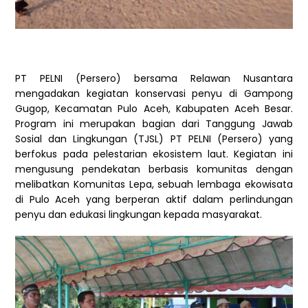
PT PELNI (Persero) bersama Relawan Nusantara
mengadakan kegiatan konservasi penyu di Gampong
Gugop, Kecamatan Pulo Aceh, Kabupaten Aceh Besar.
Program ini merupakan bagian dari Tanggung Jawab
Sosial dan Lingkungan (TJSL) PT PELNI (Persero) yang
berfokus pada pelestarian ekosistem laut. Kegiatan ini
mengusung pendekatan berbasis komunitas dengan
melibatkan Komunitas Lepa, sebuah lembaga ekowisata
di Pulo Aceh yang berperan aktif dalam perlindungan
penyu dan edukasi lingkungan kepada masyarakat.