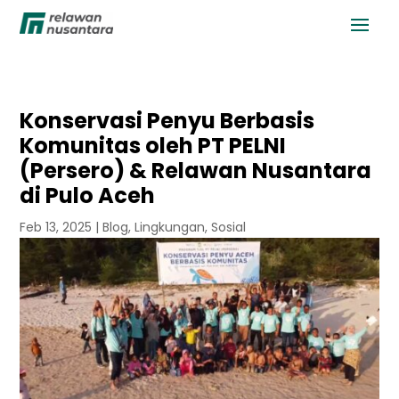
Konservasi Penyu Berbasis
Komunitas oleh PT PELNI
(Persero) & Relawan Nusantara
di Pulo Aceh
Feb 13, 2025
|
Blog
,
Lingkungan
,
Sosial