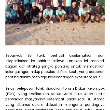
Sebanyak 85 tukik berhasil diselamatkan dan
dilepasliarkan ke habitat aslinya. Langkah ini menjadi
bagian dari strategi jangka panjang untuk memastikan
kelangusngan hidup populasi di Pulo Aceh, yang berperan
penting dalam menjaga keseimbangan ekosistem laut.
Selain pelepasan tukik, diadakan Forum Diskusi Kelompok
(FDG) yang melibatkan Ketua Adat Pulo Aceh serta
perwakilan masyarakat setempat. Salah satu isu utama
yang dibahas dalam diskusi ini mengenai pentingnya