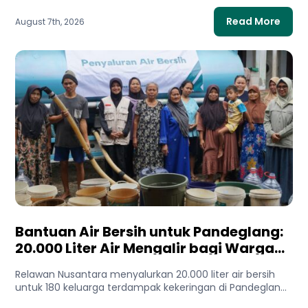
Read More
August 7th, 2026
Bantuan Air Bersih untuk Pandeglang:
20.000 Liter Air Mengalir bagi Warga
Terdampak Kekeringan
Relawan Nusantara menyalurkan 20.000 liter air bersih
untuk 180 keluarga terdampak kekeringan di Pandeglang,
Banten. Bantuan ini membantu...