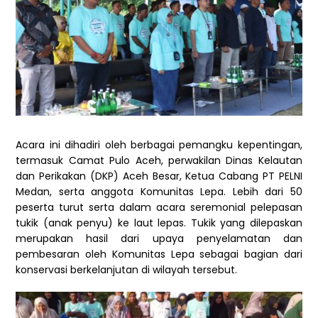
Acara ini dihadiri oleh berbagai pemangku kepentingan,
termasuk Camat Pulo Aceh, perwakilan Dinas Kelautan
dan Perikakan (DKP) Aceh Besar, Ketua Cabang PT PELNI
Medan, serta anggota Komunitas Lepa. Lebih dari 50
peserta turut serta dalam acara seremonial pelepasan
tukik (anak penyu) ke laut lepas. Tukik yang dilepaskan
merupakan hasil dari upaya penyelamatan dan
pembesaran oleh Komunitas Lepa sebagai bagian dari
konservasi berkelanjutan di wilayah tersebut.