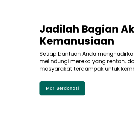
Jadilah Bagian Ak
Kemanusiaan
Setiap bantuan Anda menghadirka
melindungi mereka yang rentan, 
masyarakat terdampak untuk kemba
Mari Berdonasi