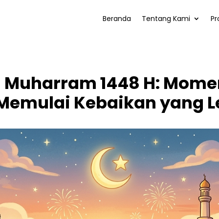
Beranda
Tentang Kami
Pr
 Muharram 1448 H: Momen
Memulai Kebaikan yang L