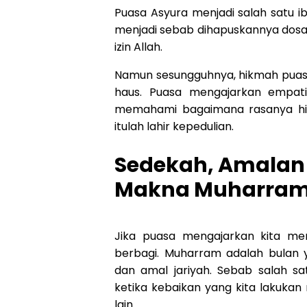
Puasa Asyura menjadi salah satu 
menjadi sebab dihapuskannya dosa
izin Allah.
Namun sesungguhnya, hikmah puas
haus. Puasa mengajarkan empati
memahami bagaimana rasanya hid
itulah lahir kepedulian.
Sedekah, Amalan
Makna Muharra
Jika puasa mengajarkan kita me
berbagi. Muharram adalah bulan
dan amal jariyah. Sebab salah sa
ketika kebaikan yang kita lakuk
lain.