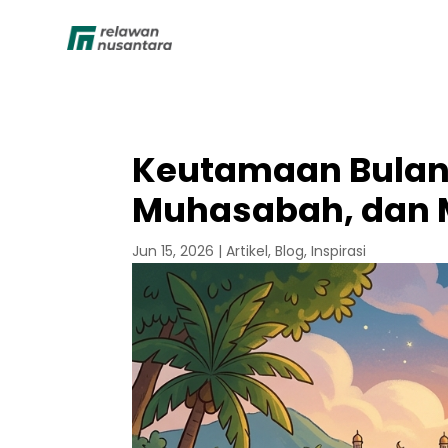
Keutamaan Bulan
Muhasabah, dan 
Jun 15, 2026
|
Artikel
,
Blog
,
Inspirasi