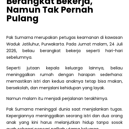
Berangkat Bekerja,
Namun Tak Pernah
Pulang
Pak Sumarna merupakan petugas keamanan di kawasan
Waduk Jatiluhur, Purwakarta. Pada Jumat malam, 24 Juli
2026, beliau berangkat bekerja seperti hari-hari
sebelumnya.
Seperti jutaan kepala keluarga lainnya, beliau
meninggalkan rumah dengan harapan sederhana:
memastikan istri dan kedua anaknya tetap bisa makan,
bersekolah, dan menjalani kehidupan yang layak.
Namun malam itu menjadi perjalanan terakhirnya.
Pak Sumarna meninggal dunia saat menjalankan tugas.
Kepergiannya meninggalkan seorang istri dan dua orang
anak yang kini harus melanjutkan hidup tanpa sosok