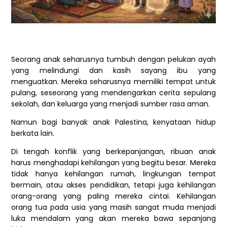
Seorang anak seharusnya tumbuh dengan pelukan ayah
yang melindungi dan kasih sayang ibu yang
menguatkan. Mereka seharusnya memiliki tempat untuk
pulang, seseorang yang mendengarkan cerita sepulang
sekolah, dan keluarga yang menjadi sumber rasa aman.
Namun bagi banyak anak Palestina, kenyataan hidup
berkata lain.
Di tengah konflik yang berkepanjangan, ribuan anak
harus menghadapi kehilangan yang begitu besar. Mereka
tidak hanya kehilangan rumah, lingkungan tempat
bermain, atau akses pendidikan, tetapi juga kehilangan
orang-orang yang paling mereka cintai. Kehilangan
orang tua pada usia yang masih sangat muda menjadi
luka mendalam yang akan mereka bawa sepanjang