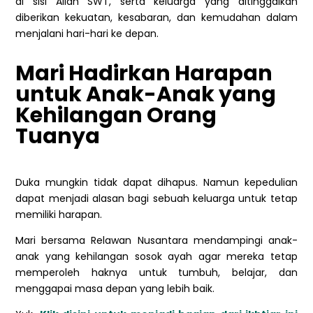
di sisi Allah SWT, serta keluarga yang ditinggalkan
diberikan kekuatan, kesabaran, dan kemudahan dalam
menjalani hari-hari ke depan.
Mari Hadirkan Harapan
untuk Anak-Anak yang
Kehilangan Orang
Tuanya
Duka mungkin tidak dapat dihapus. Namun kepedulian
dapat menjadi alasan bagi sebuah keluarga untuk tetap
memiliki harapan.
Mari bersama Relawan Nusantara mendampingi anak-
anak yang kehilangan sosok ayah agar mereka tetap
memperoleh haknya untuk tumbuh, belajar, dan
menggapai masa depan yang lebih baik.