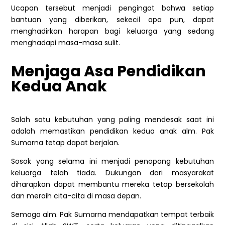
Ucapan tersebut menjadi pengingat bahwa setiap
bantuan yang diberikan, sekecil apa pun, dapat
menghadirkan harapan bagi keluarga yang sedang
menghadapi masa-masa sulit.
Menjaga Asa Pendidikan
Kedua Anak
Salah satu kebutuhan yang paling mendesak saat ini
adalah memastikan pendidikan kedua anak alm. Pak
Sumarna tetap dapat berjalan.
Sosok yang selama ini menjadi penopang kebutuhan
keluarga telah tiada. Dukungan dari masyarakat
diharapkan dapat membantu mereka tetap bersekolah
dan meraih cita-cita di masa depan.
Semoga alm. Pak Sumarna mendapatkan tempat terbaik