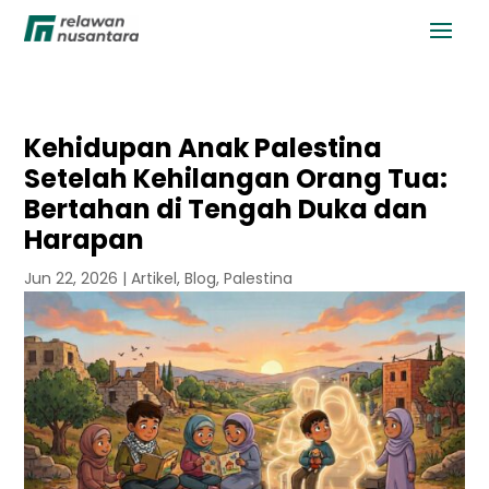
Kehidupan Anak Palestina
Setelah Kehilangan Orang Tua:
Bertahan di Tengah Duka dan
Harapan
Jun 22, 2026
|
Artikel
,
Blog
,
Palestina