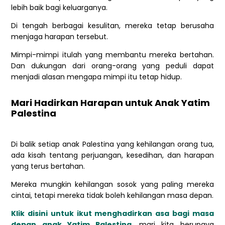
lebih baik bagi keluarganya.
Di tengah berbagai kesulitan, mereka tetap berusaha
menjaga harapan tersebut.
Mimpi-mimpi itulah yang membantu mereka bertahan.
Dan dukungan dari orang-orang yang peduli dapat
menjadi alasan mengapa mimpi itu tetap hidup.
Mari Hadirkan Harapan untuk Anak Yatim
Palestina
Di balik setiap anak Palestina yang kehilangan orang tua,
ada kisah tentang perjuangan, kesedihan, dan harapan
yang terus bertahan.
Mereka mungkin kehilangan sosok yang paling mereka
cintai, tetapi mereka tidak boleh kehilangan masa depan.
Klik disini untuk ikut menghadirkan asa bagi masa
depan anak Yatim Palestina
, mari kita berupaya