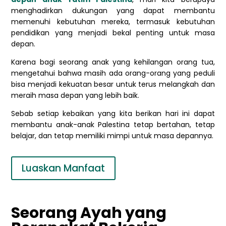
menghadirkan dukungan yang dapat membantu
memenuhi kebutuhan mereka, termasuk kebutuhan
pendidikan yang menjadi bekal penting untuk masa
depan.
Karena bagi seorang anak yang kehilangan orang tua,
mengetahui bahwa masih ada orang-orang yang peduli
bisa menjadi kekuatan besar untuk terus melangkah dan
meraih masa depan yang lebih baik.
Sebab setiap kebaikan yang kita berikan hari ini dapat
membantu anak-anak Palestina tetap bertahan, tetap
belajar, dan tetap memiliki mimpi untuk masa depannya.
Luaskan Manfaat
Seorang Ayah yang