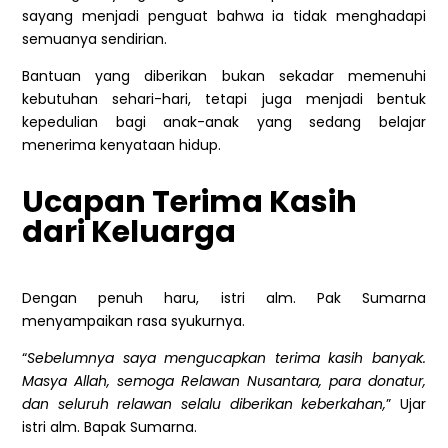
sayang menjadi penguat bahwa ia tidak menghadapi
semuanya sendirian.
Bantuan yang diberikan bukan sekadar memenuhi
kebutuhan sehari-hari, tetapi juga menjadi bentuk
kepedulian bagi anak-anak yang sedang belajar
menerima kenyataan hidup.
Ucapan Terima Kasih
dari Keluarga
Dengan penuh haru, istri alm. Pak Sumarna
menyampaikan rasa syukurnya.
“
Sebelumnya saya mengucapkan terima kasih banyak.
Masya Allah, semoga Relawan Nusantara, para donatur,
dan seluruh relawan selalu diberikan keberkahan,
” Ujar
istri alm. Bapak Sumarna.