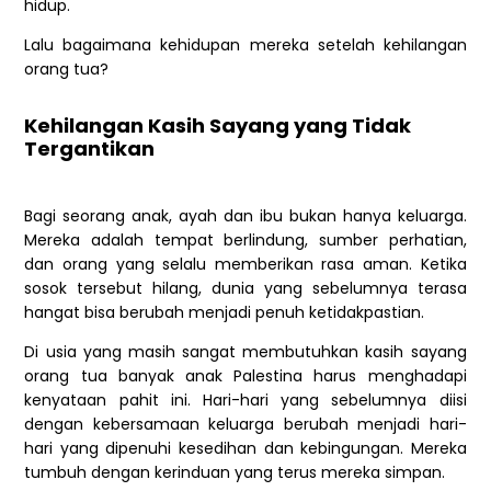
hidup.
Lalu bagaimana kehidupan mereka setelah kehilangan
orang tua?
Kehilangan Kasih Sayang yang Tidak
Tergantikan
Bagi seorang anak, ayah dan ibu bukan hanya keluarga.
Mereka adalah tempat berlindung, sumber perhatian,
dan orang yang selalu memberikan rasa aman. Ketika
sosok tersebut hilang, dunia yang sebelumnya terasa
hangat bisa berubah menjadi penuh ketidakpastian.
Di usia yang masih sangat membutuhkan kasih sayang
orang tua banyak anak Palestina harus menghadapi
kenyataan pahit ini. Hari-hari yang sebelumnya diisi
dengan kebersamaan keluarga berubah menjadi hari-
hari yang dipenuhi kesedihan dan kebingungan. Mereka
tumbuh dengan kerinduan yang terus mereka simpan.