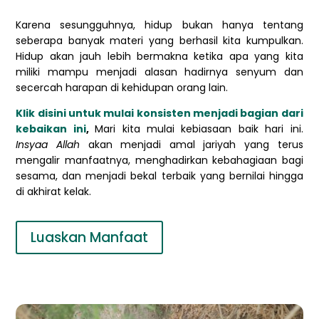
Karena sesungguhnya, hidup bukan hanya tentang
seberapa banyak materi yang berhasil kita kumpulkan.
Hidup akan jauh lebih bermakna ketika apa yang kita
miliki mampu menjadi alasan hadirnya senyum dan
secercah harapan di kehidupan orang lain.
Klik disini untuk mulai konsisten menjadi bagian dari
kebaikan ini
,
Mari kita mulai kebiasaan baik hari ini.
Insyaa Allah
akan menjadi amal jariyah yang terus
mengalir manfaatnya, menghadirkan kebahagiaan bagi
sesama, dan menjadi bekal terbaik yang bernilai hingga
di akhirat kelak.
Luaskan Manfaat