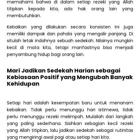
memahami bahwa di dalam setiap rezeki yang Allah
titipkan kepada kita, ada hak orang lain yang
membutuhkan.
Kebaikan yang dilakukan secara konsisten ini juga
memiliki dampak dan pahala yang mengalir panjang. Di
situlah letak indahnya sebuah sedekah. Nilainya mungkin
kecil di mata kita, tetapi manfaatnya bisa menjadi
penyambung hidup bagi orang lain.
Mari Jadikan Sedekah Harian sebagai
Kebiasaan Positif yang Mengubah Banyak
Kehidupan
Setiap hari adalah kesempatan baru untuk menanam
kebaikan. Tidak perlu menunggu hari istimewa, tidak
perlu menunggu rezeki melimpah. Mulailah dari langkah
yang paling sederhana. Sisihkan sebagian kecil rezeki
yang Allah titipkan, lalu jadikan sedekah sebagai rutinitas
yang mengiringi awal pagi atau setiap hari kita.