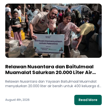
Relawan Nusantara dan Baitulmaal
Muamalat Salurkan 20.000 Liter Air
Bersih untuk Gaza Utara
Relawan Nusantara dan Yayasan Baitulmaal Muamalat
menyalurkan 20.000 liter air bersih untuk 400 keluarga di
Gaza Utara. Bantuan...
Read More
August 4th, 2026