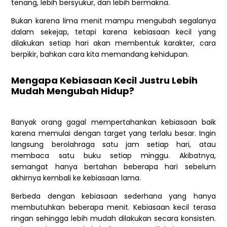
tenang, lebih bersyukur, dan lebih bermakna.
Bukan karena lima menit mampu mengubah segalanya
dalam sekejap, tetapi karena kebiasaan kecil yang
dilakukan setiap hari akan membentuk karakter, cara
berpikir, bahkan cara kita memandang kehidupan.
Mengapa Kebiasaan Kecil Justru Lebih
Mudah Mengubah Hidup?
Banyak orang gagal mempertahankan kebiasaan baik
karena memulai dengan target yang terlalu besar. Ingin
langsung berolahraga satu jam setiap hari, atau
membaca satu buku setiap minggu. Akibatnya,
semangat hanya bertahan beberapa hari sebelum
akhirnya kembali ke kebiasaan lama.
Berbeda dengan kebiasaan sederhana yang hanya
membutuhkan beberapa menit. Kebiasaan kecil terasa
ringan sehingga lebih mudah dilakukan secara konsisten.