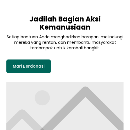
Jadilah Bagian Aksi
Kemanusiaan
Setiap bantuan Anda menghadirkan harapan, melindungi
mereka yang rentan, dan membantu masyarakat
terdampak untuk kembali bangkit.
Mari Berdonasi