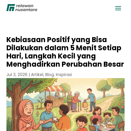
Kebiasaan Positif yang Bisa
Dilakukan dalam 5 Menit Setiap
Hari, Langkah Kecil yang
Menghadirkan Perubahan Besar
Jul 3, 2026
|
Artikel
,
Blog
,
Inspirasi