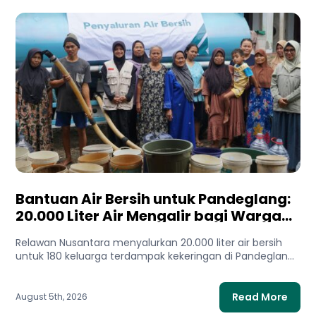
Bantuan Air Bersih untuk Pandeglang:
20.000 Liter Air Mengalir bagi Warga
Terdampak Kekeringan
Relawan Nusantara menyalurkan 20.000 liter air bersih
untuk 180 keluarga terdampak kekeringan di Pandeglang,
Banten. Bantuan ini membantu...
Read More
August 5th, 2026