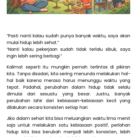
“Pasti nanti kalau sudah punya banyak waktu, saya akan
mulai hidup lebih sehat.”
“Nanti kalau pekerjaan sudah tidak terlalu sibuk, saya
ingin lebih sering berbagi.”
Kalimat seperti itu mungkin pernah terlintas di pikiran
kita. Tanpa disadari, kita sering menunda melakukan hal-
hal baik karena merasa harus menunggu waktu yang
tepat. Padahal, perubahan dalam hidup tidak selalu
dimulai dari sesuatu yang besar. Justru, banyak
perubahan lahir dari kebiasaan-kebiasaan kecil yang
dilakukan secara konsisten setiap hari.
Jika dalam sehari kita bisa meluangkan waktu lima menit
saja untuk melakukan satu kebiasaan positif, perlahan
hidup kita bisa berubah menjadi lebih konsisten, lebih