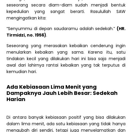
seseorang secara diam-diam sudah menjadi bentuk
kepedulian yang sangat berarti. Rasulullah SAW
mengingatkan kita:
“Senyummu di depan saudaramu adalah sedekah.”
(HR.
Tirmidzi, no. 1956)
.
Seseorang yang merasakan kebaikan cenderung ingin
menularkan kebaikan yang sama. Karena itu, satu
tindakan kecil yang dilakukan hari ini bisa saja menjadi
awal dari lahirnya rantai kebaikan yang tak terputus di
kemudian hari.
Ada Kebiasaan Lima Menit yang
Dampaknya Jauh Lebih Besar: Sedekah
Harian
Di antara banyak kebiasaan positif yang bisa dilakukan
dalam lima menit, ada satu kebiasaan yang tidak hanya
mengubah diri sendiri, tetapi juga menyelamatkan dan