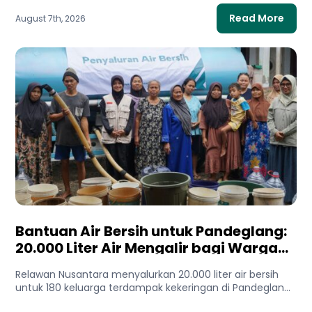
Read More
August 7th, 2026
Bantuan Air Bersih untuk Pandeglang:
20.000 Liter Air Mengalir bagi Warga
Terdampak Kekeringan
Relawan Nusantara menyalurkan 20.000 liter air bersih
untuk 180 keluarga terdampak kekeringan di Pandeglang,
Banten. Bantuan ini membantu...