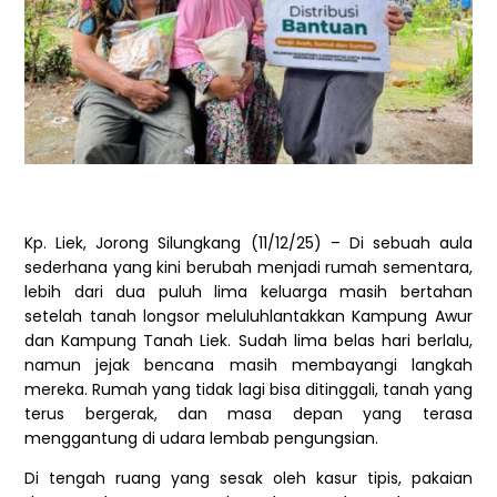
Kp. Liek, Jorong Silungkang (11/12/25) – Di sebuah aula
sederhana yang kini berubah menjadi rumah sementara,
lebih dari dua puluh lima keluarga masih bertahan
setelah tanah longsor meluluhlantakkan Kampung Awur
dan Kampung Tanah Liek. Sudah lima belas hari berlalu,
namun jejak bencana masih membayangi langkah
mereka. Rumah yang tidak lagi bisa ditinggali, tanah yang
terus bergerak, dan masa depan yang terasa
menggantung di udara lembab pengungsian.
Di tengah ruang yang sesak oleh kasur tipis, pakaian