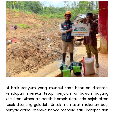
Di balik senyum yang muncul saat bantuan diterima,
kehidupan mereka tetap berjalan di bawah bayang
kesulitan. Akses air bersih hampir tidak ada sejak aliran
rusak diterjang galodoh. Untuk memasak makanan bagi
banyak orang, mereka hanya memiliki satu kompor dan