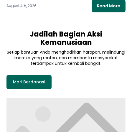
Read More
August 4th, 2026
Jadilah Bagian Aksi
Kemanusiaan
Setiap bantuan Anda menghadirkan harapan, melindungi
mereka yang rentan, dan membantu masyarakat
terdampak untuk kembali bangkit.
Mari Berdonasi