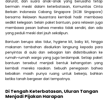
darurat, dan suara anak-anak yang berusaha tetap
bermain meski dalam keterbatasan, Komunitas Cinta
Berkain Indonesia Cabang Singapore (KCBI Singapore)
bersama Relawan Nusantara kembali hadir membawa
sedikit kelegaan. Selain paket bantuan, para relawan juga
membawa pesan bahwa mereka tidak sendiri, dan ada
yang peduli meski dari jauh sekalipun.
Bantuan berupa alas tidur, hygiene kit, baby kit, hingga
makanan tambahan disalurkan langsung kepada para
penyintas di aula dan sebagian lain didistribusikan ke
rumah-rumah warga yang juga terdampak. Setiap paket
bantuan tersebut menjadi bentuk kehangatan yang
kembali mereka rasakan. Sebuah penegasan bahwa
kebaikan masih punya ruang untuk bekerja, bahkan
ketika tanah bergeser dari tempatnya.
Di Tengah Keterbatasan, Uluran Tangan
Menjadi Pijakan Harapan