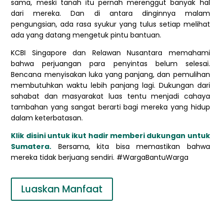
sama, meski tanah itu pernah merenggut banyak hal
dari mereka. Dan di antara dinginnya malam
pengungsian, ada rasa syukur yang tulus setiap melihat
ada yang datang mengetuk pintu bantuan.
KCBI Singapore dan Relawan Nusantara memahami
bahwa perjuangan para penyintas belum selesai.
Bencana menyisakan luka yang panjang, dan pemulihan
membutuhkan waktu lebih panjang lagi. Dukungan dari
sahabat dan masyarakat luas tentu menjadi cahaya
tambahan yang sangat berarti bagi mereka yang hidup
dalam keterbatasan.
Klik disini untuk ikut hadir memberi dukungan untuk
Sumatera.
Bersama, kita bisa memastikan bahwa
mereka tidak berjuang sendiri. #WargaBantuWarga
Luaskan Manfaat