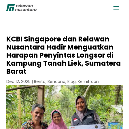
KCBI Singapore dan Relawan
Nusantara Hadir Menguatkan
Harapan Penyintas Longsor di
Kampung Tanah Liek, Sumatera
Barat
Dec 12, 2025
|
Berita
,
Bencana
,
Blog
,
Kemitraan