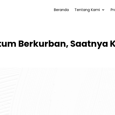
Beranda
Tentang Kami
Pr
um Berkurban, Saatnya K