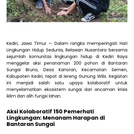
Kediri, Jawa Timur
— Dalam rangka memperingati Hari
Lingkungan Hidup Sedunia, Relawan Nusantara bersama
sejumlah komunitas lingkungan hidup di Kediri Raya
menggelar aksi penanaman 200 pohon di Bantaran
Sungai Bruno, Desa Kanoran, Kecamatan Semen,
Kabupaten Kediri, tepat di lereng Gunung Wilis. Kegiatan
ini menjadi salah satu upaya kolaboratif untuk
menyelamatkan ekosistem sungai dari ancaman krisis
iklim dan alih fungsi lahan.
Aksi Kolaboratif 150 Pemerhati
Lingkungan: Menanam Harapan di
Bantaran Sungai