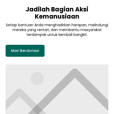
Jadilah Bagian Aksi
Kemanusiaan
Setiap bantuan Anda menghadirkan harapan, melindungi
mereka yang rentan, dan membantu masyarakat
terdampak untuk kembali bangkit.
Mari Berdonasi