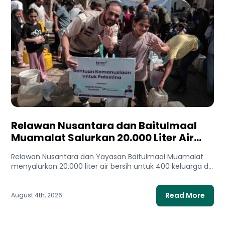
Relawan Nusantara dan Baitulmaal
Muamalat Salurkan 20.000 Liter Air
Bersih untuk Gaza Utara
Relawan Nusantara dan Yayasan Baitulmaal Muamalat
menyalurkan 20.000 liter air bersih untuk 400 keluarga di
Gaza Utara. Bantuan...
Read More
August 4th, 2026