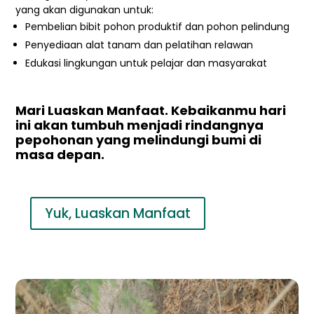
yang akan digunakan untuk:
Pembelian bibit pohon produktif dan pohon pelindung
Penyediaan alat tanam dan pelatihan relawan
Edukasi lingkungan untuk pelajar dan masyarakat
Mari Luaskan Manfaat. Kebaikanmu hari
ini akan tumbuh menjadi rindangnya
pepohonan yang melindungi bumi di
masa depan.
Yuk, Luaskan Manfaat