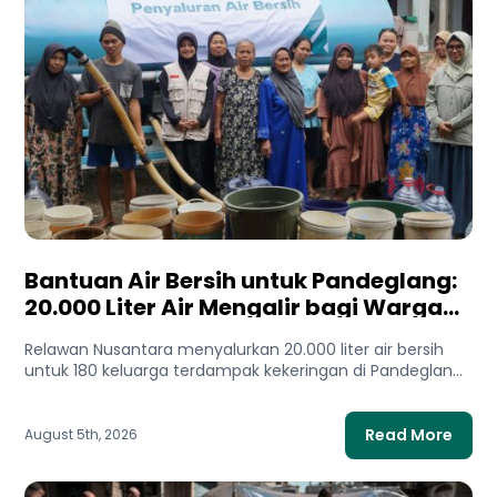
Bantuan Air Bersih untuk Pandeglang:
20.000 Liter Air Mengalir bagi Warga
Terdampak Kekeringan
Relawan Nusantara menyalurkan 20.000 liter air bersih
untuk 180 keluarga terdampak kekeringan di Pandeglang,
Banten. Bantuan ini membantu...
Read More
August 5th, 2026