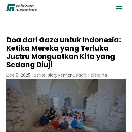
Doa dari Gaza untuk Indonesia:
Ketika Mereka yang Terluka
Justru Menguatkan Kita yang
Sedang Diuji
Dec 8, 2025
|
Berita
,
Blog
,
kemanusiaan
,
Palestina