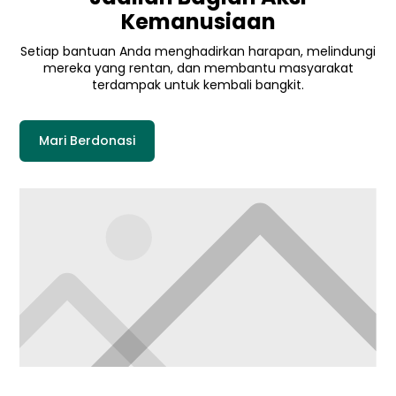
Kemanusiaan
Setiap bantuan Anda menghadirkan harapan, melindungi
mereka yang rentan, dan membantu masyarakat
terdampak untuk kembali bangkit.
Mari Berdonasi