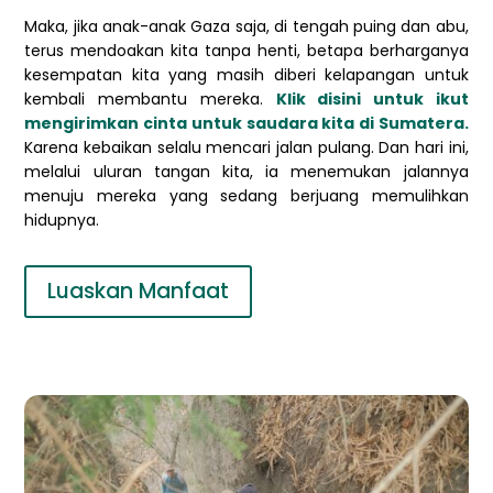
Maka, jika anak-anak Gaza saja, di tengah puing dan abu,
terus mendoakan kita tanpa henti, betapa berharganya
kesempatan kita yang masih diberi kelapangan untuk
kembali membantu mereka.
Klik disini untuk ikut
mengirimkan cinta untuk saudara kita di Sumatera.
Karena kebaikan selalu mencari jalan pulang. Dan hari ini,
melalui uluran tangan kita, ia menemukan jalannya
menuju mereka yang sedang berjuang memulihkan
hidupnya.
Luaskan Manfaat