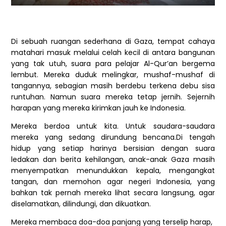
Di sebuah ruangan sederhana di Gaza, tempat cahaya
matahari masuk melalui celah kecil di antara bangunan
yang tak utuh, suara para pelajar Al-Qur’an bergema
lembut. Mereka duduk melingkar, mushaf-mushaf di
tangannya, sebagian masih berdebu terkena debu sisa
runtuhan. Namun suara mereka tetap jernih. Sejernih
harapan yang mereka kirimkan jauh ke Indonesia.
Mereka berdoa untuk kita. Untuk saudara-saudara
mereka yang sedang dirundung bencana.Di tengah
hidup yang setiap harinya bersisian dengan suara
ledakan dan berita kehilangan, anak-anak Gaza masih
menyempatkan menundukkan kepala, mengangkat
tangan, dan memohon agar negeri Indonesia, yang
bahkan tak pernah mereka lihat secara langsung, agar
diselamatkan, dilindungi, dan dikuatkan.
Mereka membaca doa-doa panjang yang terselip harap,