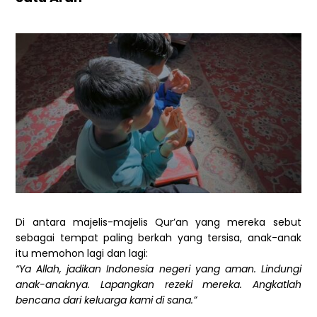
Di antara majelis-majelis Qur’an yang mereka sebut
sebagai tempat paling berkah yang tersisa, anak-anak
itu memohon lagi dan lagi:
“Ya Allah, jadikan Indonesia negeri yang aman. Lindungi
anak-anaknya. Lapangkan rezeki mereka. Angkatlah
bencana dari keluarga kami di sana.”