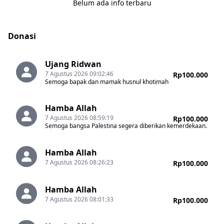
Belum ada info terbaru
Donasi
Ujang Ridwan
7 Agustus 2026 09:02:46
Rp100.000
Semoga bapak dan mamak husnul khotimah
Hamba Allah
7 Agustus 2026 08:59:19
Rp100.000
Semoga bangsa Palestina segera diberikan kemerdekaan.
Hamba Allah
7 Agustus 2026 08:26:23
Rp100.000
Hamba Allah
7 Agustus 2026 08:01:33
Rp100.000