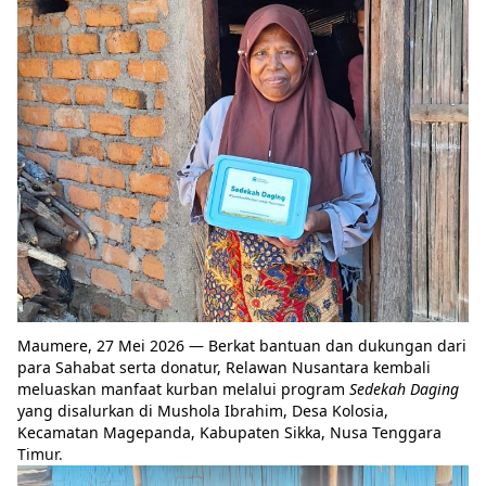
Maumere, 27 Mei 2026 — Berkat bantuan dan dukungan dari
para Sahabat serta donatur, Relawan Nusantara kembali
meluaskan manfaat kurban melalui program
Sedekah Daging
yang disalurkan di Mushola Ibrahim, Desa Kolosia,
Kecamatan Magepanda, Kabupaten Sikka, Nusa Tenggara
Timur.