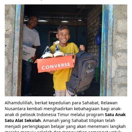
Alhamdulillah, berkat kepedulian para Sahabat, Relawan
Nusantara kembali menghadirkan kebahagiaan bagi anak-
anak di pelosok Indonesia Timur melalui program
Satu Anak
Satu Alat Sekolah
. Amanah yang Sahabat titipkan telah
menjadi perlengkapan belajar yang akan menemani langkah