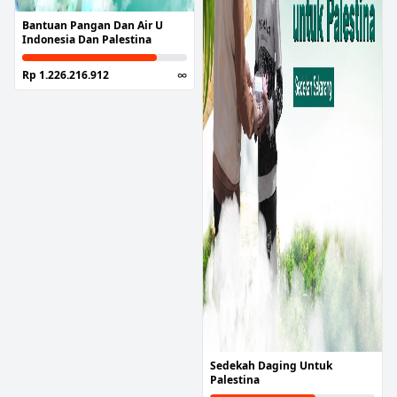
Bantuan Pangan Dan Air U
Indonesia Dan Palestina
Rp 1.226.216.912
∞
Sedekah Daging Untuk
Palestina