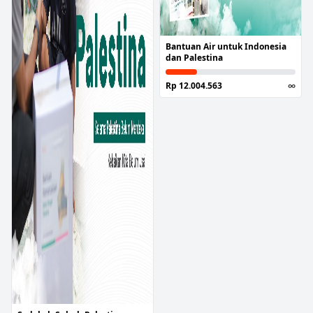
Bantuan Air untuk Indonesia
dan Palestina
Rp 12.004.563
∞