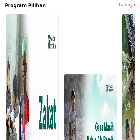
Lainnya
Program Pilihan