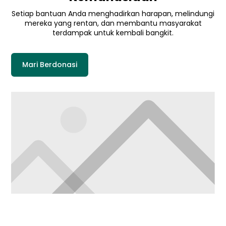
Setiap bantuan Anda menghadirkan harapan, melindungi
mereka yang rentan, dan membantu masyarakat
terdampak untuk kembali bangkit.
Mari Berdonasi