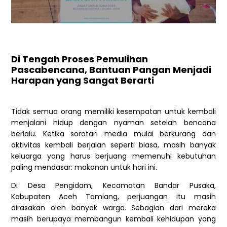
Di Tengah Proses Pemulihan
Pascabencana, Bantuan Pangan Menjadi
Harapan yang Sangat Berarti
Tidak semua orang memiliki kesempatan untuk kembali
menjalani hidup dengan nyaman setelah bencana
berlalu. Ketika sorotan media mulai berkurang dan
aktivitas kembali berjalan seperti biasa, masih banyak
keluarga yang harus berjuang memenuhi kebutuhan
paling mendasar: makanan untuk hari ini.
Di Desa Pengidam, Kecamatan Bandar Pusaka,
Kabupaten Aceh Tamiang, perjuangan itu masih
dirasakan oleh banyak warga. Sebagian dari mereka
masih berupaya membangun kembali kehidupan yang