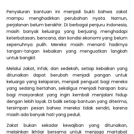
Penyaluran bantuan ini menjadi bukti bahwa zakat
mampu menghadirkan perubahan nyata. Namun,
perjalanan belum berakhir. Di berbagai penjuru Indonesia,
masih banyak keluarga yang berjuang menghadapi
keterbatasan, bencana, dan kondisi ekonomi yang belum
sepenuhnya pulih. Mereka masih menanti hadirnya
tangan-tangan kebaikan yang menguatkan langkah
untuk bangkit.
Melalui zakat, infak, dan sedekah, setiap kebaikan yang
ditunaikan dapat berubah menjadi pangan untuk
keluarga yang kelaparan, menjadi penguat bagi mereka
yang sedang bertahan, sekaligus menjadi harapan baru
bagi masyarakat yang ingin kembali menjalani hidup
dengan lebih layak. Di balik setiap bantuan yang diterima,
tersimpan pesan bahwa mereka tidak sendiri, karena
masih ada banyak hati yang peduli.
Zakat bukan sekadar kewajiban yang ditunaikan,
melainkan ikhtiar bersama untuk menjaga martabat