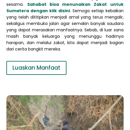
sesama.
Sahabat bisa menunaikan Zakat untuk
Sumatera dengan klik disini
.
Semoga setiap kebaikan
yang telah dititipkan menjadi amal yang terus mengalir,
sekaligus membuka jalan agar semakin banyak saudara
yang dapat merasakan manfaatnya. Sebab, di luar sana
masih banyak keluarga yang menunggu hadirnya
harapan, dan melalui zakat, kita dapat menjadi bagian
dari cerita bangkit mereka.
Luaskan Manfaat