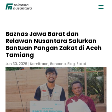
Baznas Jawa Barat dan
Relawan Nusantara Salurkan
Bantuan Pangan Zakat di Aceh
Tamiang
Jun 30, 2026
|
Kemitraan
,
Bencana
,
Blog
,
Zakat