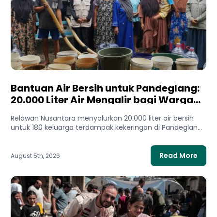
Bantuan Air Bersih untuk Pandeglang:
20.000 Liter Air Mengalir bagi Warga
Terdampak Kekeringan
Relawan Nusantara menyalurkan 20.000 liter air bersih
untuk 180 keluarga terdampak kekeringan di Pandeglang,
Banten. Bantuan ini membantu...
Read More
August 5th, 2026