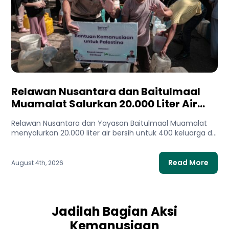
Relawan Nusantara dan Baitulmaal
Muamalat Salurkan 20.000 Liter Air
Bersih untuk Gaza Utara
Relawan Nusantara dan Yayasan Baitulmaal Muamalat
menyalurkan 20.000 liter air bersih untuk 400 keluarga di
Gaza Utara. Bantuan...
Read More
August 4th, 2026
Jadilah Bagian Aksi
Kemanusiaan