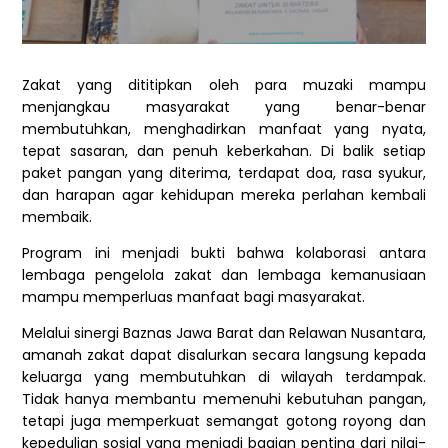
Zakat yang dititipkan oleh para muzaki mampu
menjangkau masyarakat yang benar-benar
membutuhkan, menghadirkan manfaat yang nyata,
tepat sasaran, dan penuh keberkahan. Di balik setiap
paket pangan yang diterima, terdapat doa, rasa syukur,
dan harapan agar kehidupan mereka perlahan kembali
membaik.
Program ini menjadi bukti bahwa kolaborasi antara
lembaga pengelola zakat dan lembaga kemanusiaan
mampu memperluas manfaat bagi masyarakat.
Melalui sinergi Baznas Jawa Barat dan Relawan Nusantara,
amanah zakat dapat disalurkan secara langsung kepada
keluarga yang membutuhkan di wilayah terdampak.
Tidak hanya membantu memenuhi kebutuhan pangan,
tetapi juga memperkuat semangat gotong royong dan
kepedulian sosial yang menjadi bagian penting dari nilai-