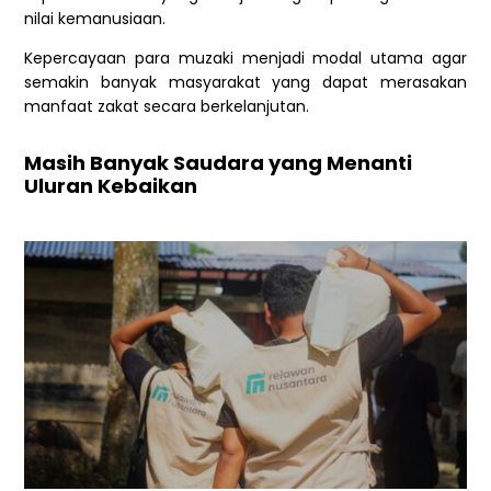
nilai kemanusiaan.
Kepercayaan para muzaki menjadi modal utama agar
semakin banyak masyarakat yang dapat merasakan
manfaat zakat secara berkelanjutan.
Masih Banyak Saudara yang Menanti
Uluran Kebaikan