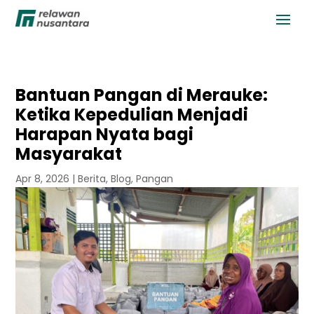
Bantuan Pangan di Merauke:
Ketika Kepedulian Menjadi
Harapan Nyata bagi
Masyarakat
Apr 8, 2026
|
Berita
,
Blog
,
Pangan