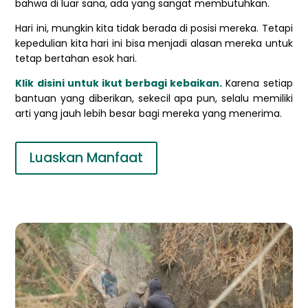
bahwa di luar sana, ada yang sangat membutuhkan.
Hari ini, mungkin kita tidak berada di posisi mereka. Tetapi
kepedulian kita hari ini bisa menjadi alasan mereka untuk
tetap bertahan esok hari.
Klik disini untuk ikut berbagi kebaikan.
Karena setiap
bantuan yang diberikan, sekecil apa pun, selalu memiliki
arti yang jauh lebih besar bagi mereka yang menerima.
Luaskan Manfaat