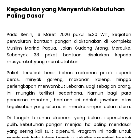
Kepedulian yang Menyentuh Kebutuhan
Paling Dasar
Pada Senin, 16 Maret 2026 pukul 15.30 WIT, kegiatan
penyaluran bantuan pangan dilaksanakan di Kompleks
Muslim Marind Papua, Jalan Gudang Arang, Merauke.
Sebanyak 38 paket bantuan disalurkan kepada
masyarakat yang membutuhkan.
Paket tersebut berisi bahan makanan pokok seperti
beras, minyak goreng, makanan kaleng, hingga
perlengkapan menyambut Lebaran. Bagi sebagian orang,
ini mungkin terlihat sederhana. Namun bagi para
penerima manfaat, bantuan ini adalah jawaban atas
kegelisahan yang selama ini mereka simpan dalam diam.
Di tengah tekanan ekonomi yang belum sepenuhnya
pulih, kebutuhan pangan menjadi hal paling mendasar
yang sering kali sulit dipenuhi. Program ini hadir untuk