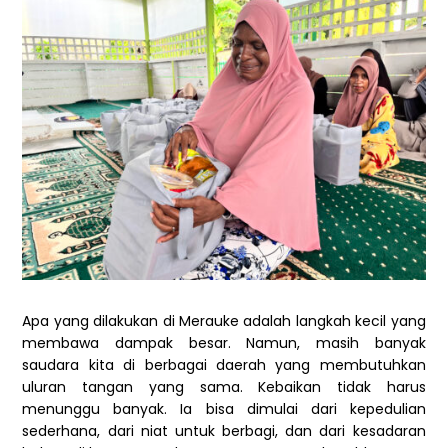
Apa yang dilakukan di Merauke adalah langkah kecil yang
membawa dampak besar. Namun, masih banyak
saudara kita di berbagai daerah yang membutuhkan
uluran tangan yang sama. Kebaikan tidak harus
menunggu banyak. Ia bisa dimulai dari kepedulian
sederhana, dari niat untuk berbagi, dan dari kesadaran