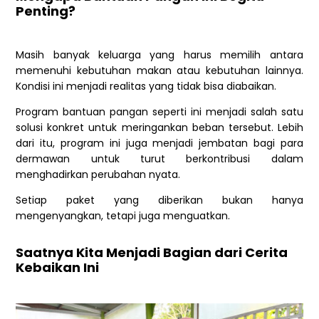
Penting?
Masih banyak keluarga yang harus memilih antara
memenuhi kebutuhan makan atau kebutuhan lainnya.
Kondisi ini menjadi realitas yang tidak bisa diabaikan.
Program bantuan pangan seperti ini menjadi salah satu
solusi konkret untuk meringankan beban tersebut. Lebih
dari itu, program ini juga menjadi jembatan bagi para
dermawan untuk turut berkontribusi dalam
menghadirkan perubahan nyata.
Setiap paket yang diberikan bukan hanya
mengenyangkan, tetapi juga menguatkan.
Saatnya Kita Menjadi Bagian dari Cerita
Kebaikan Ini