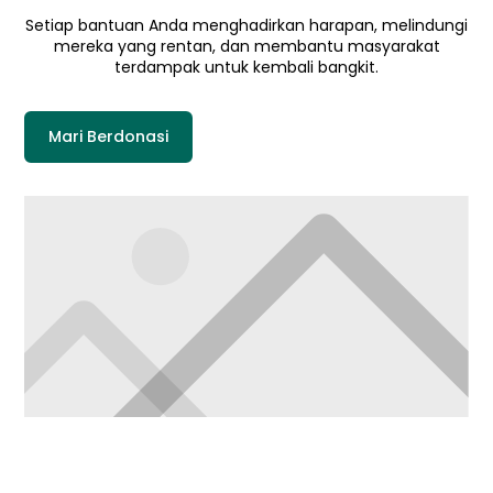
Setiap bantuan Anda menghadirkan harapan, melindungi
mereka yang rentan, dan membantu masyarakat
terdampak untuk kembali bangkit.
Mari Berdonasi