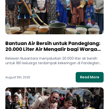
Bantuan Air Bersih untuk Pandeglang:
20.000 Liter Air Mengalir bagi Warga
Terdampak Kekeringan
Relawan Nusantara menyalurkan 20.000 liter air bersih
untuk 180 keluarga terdampak kekeringan di Pandeglang,
Banten. Bantuan ini membantu...
Read More
August 5th, 2026