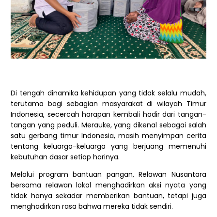
Di tengah dinamika kehidupan yang tidak selalu mudah,
terutama bagi sebagian masyarakat di wilayah Timur
Indonesia, secercah harapan kembali hadir dari tangan-
tangan yang peduli. Merauke, yang dikenal sebagai salah
satu gerbang timur Indonesia, masih menyimpan cerita
tentang keluarga-keluarga yang berjuang memenuhi
kebutuhan dasar setiap harinya.
Melalui program bantuan pangan, Relawan Nusantara
bersama relawan lokal menghadirkan aksi nyata yang
tidak hanya sekadar memberikan bantuan, tetapi juga
menghadirkan rasa bahwa mereka tidak sendiri.