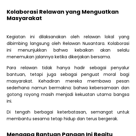
Kolaborasi Relawan yang Menguatkan
Masyarakat
Kegiatan ini dilaksanakan oleh relawan lokal yang
dibimbing langsung oleh Relawan Nusantara. Kolaborasi
ini menunjukkan bahwa kebaikan akan selalu
menemukan jalannya ketika dikerjakan bersama.
Para relawan tidak hanya hadir sebagai penyalur
bantuan, tetapi juga sebagai penguat moral bagi
masyarakat. Kehadiran mereka membawa pesan
sederhana namun bermakna: bahwa kebersamaan dan
gotong royong masih menjadi kekuatan utama bangsa
ini.
Di tengah berbagai keterbatasan, semangat untuk
membantu sesama tetap hidup dan terus bergerak.
Mengapa Bantuan Pangan Ini Begitu