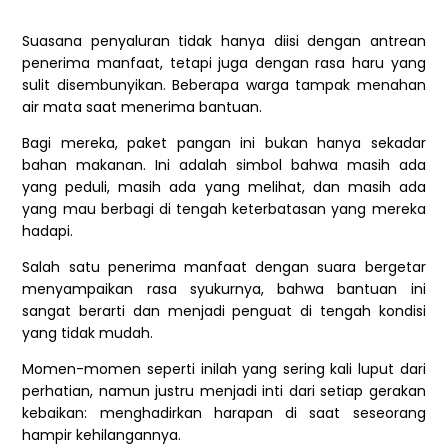
Suasana penyaluran tidak hanya diisi dengan antrean
penerima manfaat, tetapi juga dengan rasa haru yang
sulit disembunyikan. Beberapa warga tampak menahan
air mata saat menerima bantuan.
Bagi mereka, paket pangan ini bukan hanya sekadar
bahan makanan. Ini adalah simbol bahwa masih ada
yang peduli, masih ada yang melihat, dan masih ada
yang mau berbagi di tengah keterbatasan yang mereka
hadapi.
Salah satu penerima manfaat dengan suara bergetar
menyampaikan rasa syukurnya, bahwa bantuan ini
sangat berarti dan menjadi penguat di tengah kondisi
yang tidak mudah.
Momen-momen seperti inilah yang sering kali luput dari
perhatian, namun justru menjadi inti dari setiap gerakan
kebaikan: menghadirkan harapan di saat seseorang
hampir kehilangannya.