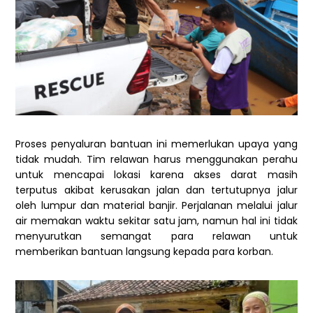
Proses penyaluran bantuan ini memerlukan upaya yang
tidak mudah. Tim relawan harus menggunakan perahu
untuk mencapai lokasi karena akses darat masih
terputus akibat kerusakan jalan dan tertutupnya jalur
oleh lumpur dan material banjir. Perjalanan melalui jalur
air memakan waktu sekitar satu jam, namun hal ini tidak
menyurutkan semangat para relawan untuk
memberikan bantuan langsung kepada para korban.