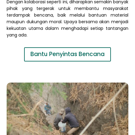
Dengan kolaborasi seperti ini, diharapkan semakin banyak
pihak yang tergerak untuk membantu masyarakat
terdampak bencana, baik melalui bantuan material
maupun dukungan moral. Upaya bersama akan menjadi
kekuatan utama dalam menghadapi setiap tantangan
yang ada.
Bantu Penyintas Bencana