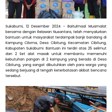
Sukabumi, 12 Desember 2024 – Baitulmaal Muamalat
bersama dengan Relawan Nusantara, telah menyalurkan
bantuan untuk masyarakat terdampak banjir bandang di
Kampung Ciloma, Desa Cibitung, Kecamatan Cibitung,
Kabupaten Sukabumi. Bantuan ini terdiri atas 25 selimut
dan 2 Set alat masak untuk membantu memenuhi
kebutuhan pangan di 2 kampung yang berada di Desa
Cibitung, yang sangat dibutuhkan oleh para warga yang
sedang berjuang di tengah keterbatasan akibat bencana
tersebut.