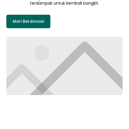
terdampak untuk kembali bangkit.
Mari Berdonasi