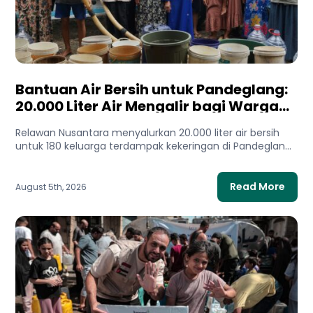
Bantuan Air Bersih untuk Pandeglang:
20.000 Liter Air Mengalir bagi Warga
Terdampak Kekeringan
Relawan Nusantara menyalurkan 20.000 liter air bersih
untuk 180 keluarga terdampak kekeringan di Pandeglang,
Banten. Bantuan ini membantu...
Read More
August 5th, 2026