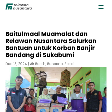
Baitulmaal Muamalat dan
Relawan Nusantara Salurkan
Bantuan untuk Korban Banjir
Bandang di Sukabumi
Dec 13, 2024
|
Air Bersih
,
Bencana
,
Sosial