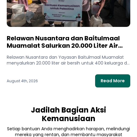
Relawan Nusantara dan Baitulmaal
Muamalat Salurkan 20.000 Liter Air
Bersih untuk Gaza Utara
Relawan Nusantara dan Yayasan Baitulmaal Muamalat
menyalurkan 20.000 liter air bersih untuk 400 keluarga di
Gaza Utara. Bantuan...
Read More
August 4th, 2026
Jadilah Bagian Aksi
Kemanusiaan
Setiap bantuan Anda menghadirkan harapan, melindungi
mereka yang rentan, dan membantu masyarakat