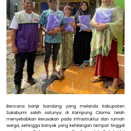
Bencana banjir bandang yang melanda Kabupaten
Sukabumi salah satunya di Kampung Ciloma telah
menyebabkan kerusakan pada infrastruktur dan rumah
warga, sehingga banyak yang kehilangan tempat tinggal