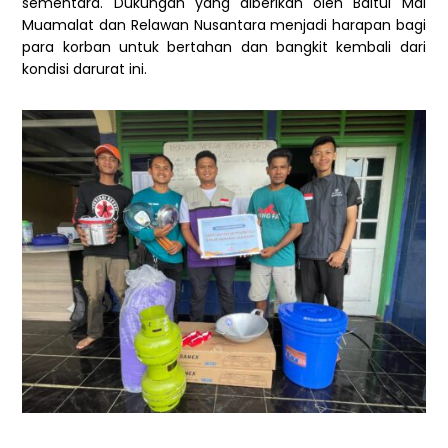
sementara. Dukungan yang diberikan oleh Baitul Mal
Muamalat dan Relawan Nusantara menjadi harapan bagi
para korban untuk bertahan dan bangkit kembali dari
kondisi darurat ini.