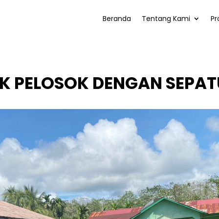
Beranda
Tentang Kami
Pr
 PELOSOK DENGAN SEPAT