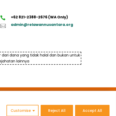
+62 821-2388-2676 (WA Only)
admin@relawannusantara.org
 dari dana yang tidak halal dan bukan untuk
jahatan lainnya
Customise
Reject All
Accept All