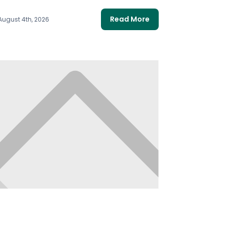
Read More
August 4th, 2026