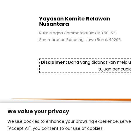
Yayasan Komite Relawan
Nusantara
Ruko Magna Commercial Blok MB 50-52
Summarecon Bandung, Jawa Barat, 40295
Disclaimer
: Dana yang didonasikan melalu
tujuan pencuci
We value your privacy
We use cookies to enhance your browsing experience, serve p
"Accept All", you consent to our use of cookies.