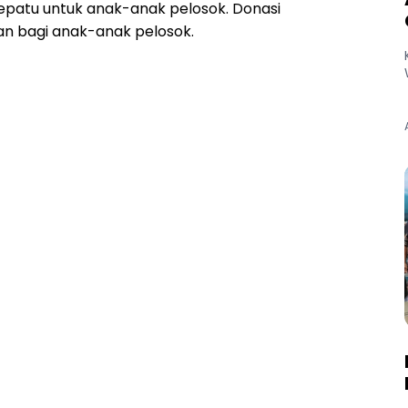
sepatu untuk anak-anak pelosok. Donasi
an bagi anak-anak pelosok.