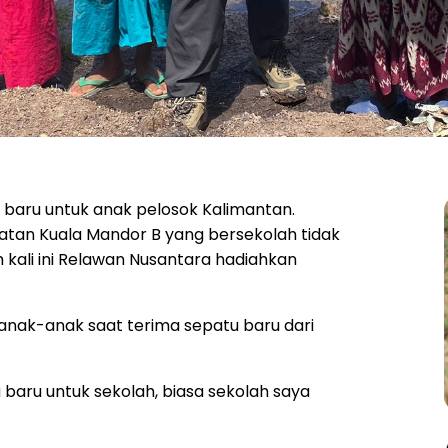
 baru untuk anak pelosok Kalimantan.
tan Kuala Mandor B yang bersekolah tidak
kali ini Relawan Nusantara hadiahkan
anak-anak saat terima sepatu baru dari
 baru untuk sekolah, biasa sekolah saya