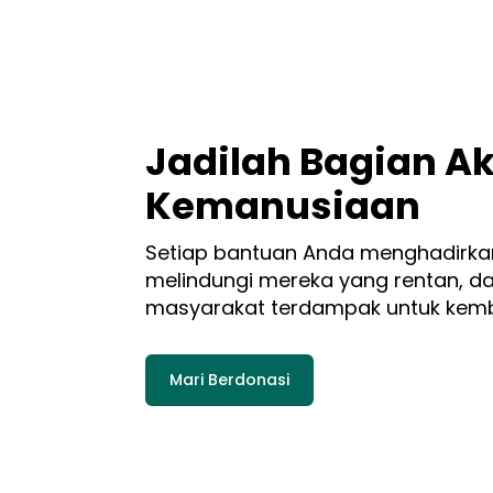
Jadilah Bagian Ak
Kemanusiaan
Setiap bantuan Anda menghadirka
melindungi mereka yang rentan, 
masyarakat terdampak untuk kemba
Mari Berdonasi