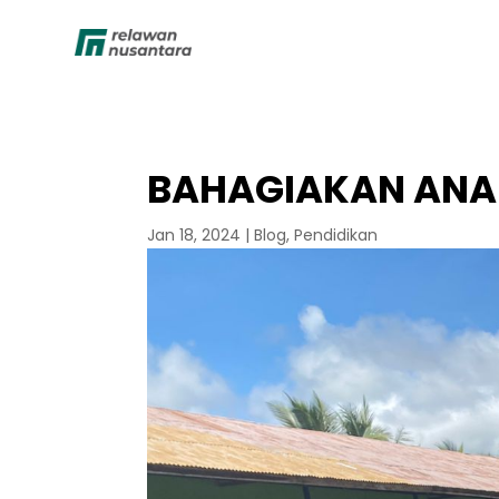
BAHAGIAKAN ANAK
Jan 18, 2024
|
Blog
,
Pendidikan