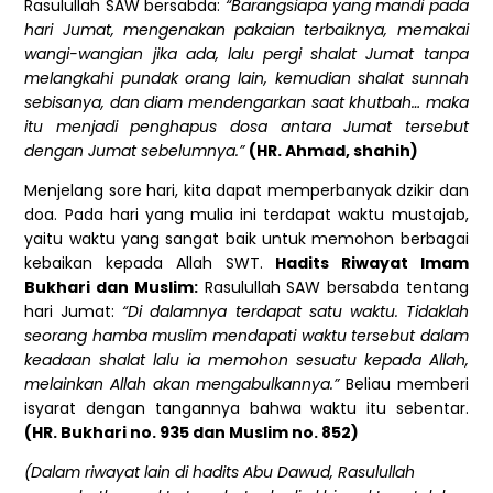
Rasulullah SAW bersabda:
“Barangsiapa yang mandi pada
hari Jumat, mengenakan pakaian terbaiknya, memakai
wangi-wangian jika ada, lalu pergi shalat Jumat tanpa
melangkahi pundak orang lain, kemudian shalat sunnah
sebisanya, dan diam mendengarkan saat khutbah… maka
itu menjadi penghapus dosa antara Jumat tersebut
dengan Jumat sebelumnya.”
(HR. Ahmad, shahih)
Menjelang sore hari, kita dapat
memperbanyak dzikir dan
doa
. Pada hari yang mulia ini terdapat waktu mustajab,
yaitu waktu yang sangat baik untuk memohon berbagai
kebaikan kepada Allah SWT.
Hadits Riwayat Imam
Bukhari dan Muslim:
Rasulullah SAW bersabda tentang
hari Jumat:
“Di dalamnya terdapat satu waktu. Tidaklah
seorang hamba muslim mendapati waktu tersebut dalam
keadaan shalat lalu ia memohon sesuatu kepada Allah,
melainkan Allah akan mengabulkannya.”
Beliau memberi
isyarat dengan tangannya bahwa waktu itu sebentar.
(HR. Bukhari no. 935 dan Muslim no. 852)
(Dalam riwayat lain di hadits Abu Dawud, Rasulullah