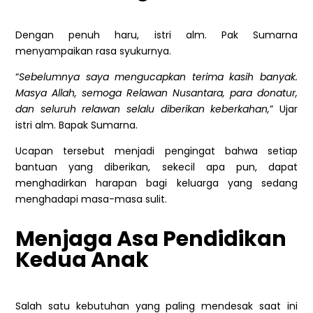
Dengan penuh haru, istri alm. Pak Sumarna
menyampaikan rasa syukurnya.
“
Sebelumnya saya mengucapkan terima kasih banyak.
Masya Allah, semoga Relawan Nusantara, para donatur,
dan seluruh relawan selalu diberikan keberkahan,
” Ujar
istri alm. Bapak Sumarna.
Ucapan tersebut menjadi pengingat bahwa setiap
bantuan yang diberikan, sekecil apa pun, dapat
menghadirkan harapan bagi keluarga yang sedang
menghadapi masa-masa sulit.
Menjaga Asa Pendidikan
Kedua Anak
Salah satu kebutuhan yang paling mendesak saat ini