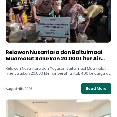
Relawan Nusantara dan Baitulmaal
Muamalat Salurkan 20.000 Liter Air
Bersih untuk Gaza Utara
Relawan Nusantara dan Yayasan Baitulmaal Muamalat
menyalurkan 20.000 liter air bersih untuk 400 keluarga di
Gaza Utara. Bantuan...
Read More
August 4th, 2026